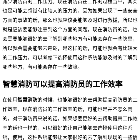
减少消防员的工作压力。现在消防员在工作的过程当中，其实
也是可能会感觉有比较大的压力的，因为如果出现了一些安全
方面的事故的话，那么也就应该要能够及时进行救援，所以也
就是应该要能够注意到这个方面的问题，现在消防员的话，也
会需要能够很好的去了解到哪些地方有可能会存在一些隐患，
所以就会需要能够去巡逻，是这样的话，可能也就会有比较大
的工作压力，可以考虑下选择使用这种系统能够及时的了解到
哪些地方，有可能会存在一些故障。
智慧消防可以提高消防员的工作效率
在使用
智慧消防
的时候，也能够很好的去帮助提高消防员的工
作效率，现在消防员的工作效率的话，可能也是并不怎么高
的，对于消防员来说的话，如果想要更好的去帮助提高工作效
率的话也一样的，可以很好的让自己能够去选择使用这种系
统，使用，这种系统能够让大家很好的去了解到现场的一些信