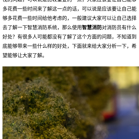
多花费一些时间来了解这一点的话，可以说是应该要让自己能
够多花费一些时间给他考虑的，一般建议大家可以让自己选择
去了解一下智慧消防系统，那么使用
智慧消防
对消防员有什么
好处？有很多人可能都没有了解了这个方面的问题，不知道到
底能够带来一些什么样的好处，下面就来给大家分析一下，希
望能够让大家了解。