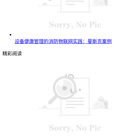
设备健康管理的消防物联网实践：曼斯克案例
精彩阅读