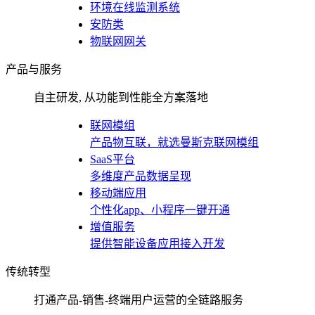
环境在线监测系统
安防类
物联网网关
产品与服务
自主研发, 从功能到性能全方案落地
联网模组
产品物互联，就选曼斯克联网模组
SaaS平台
多维度产品数据呈现
移动端应用
个性化app、小程序一键开通
增值服务
提供智能设备应用接入开发
传统转型
打通产品-销售-终端用户运营的全链路服务