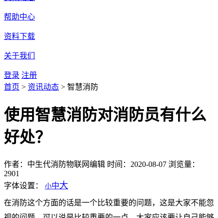
帮助中心
资料下载
关于我们
登录
注册
首页
>
资讯动态
>
智慧消防
使用智慧消防对消防员有什么
好处？
作者：中生代消防物联网编辑
时间：2020-08-07
浏览量：
2901
大
字体设置：
中
小
在消防这个方面的话是一个比较重要的问题，这是大家不能忽
视的问题，可以说是比较重要的一点，大家应该要让自己能够