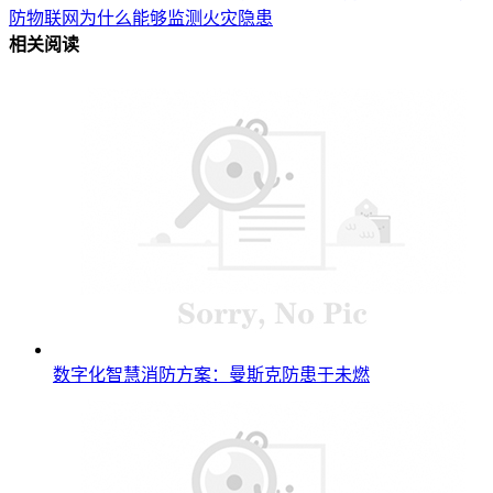
防物联网为什么能够监测火灾隐患
相关阅读
数字化智慧消防方案：曼斯克防患于未燃