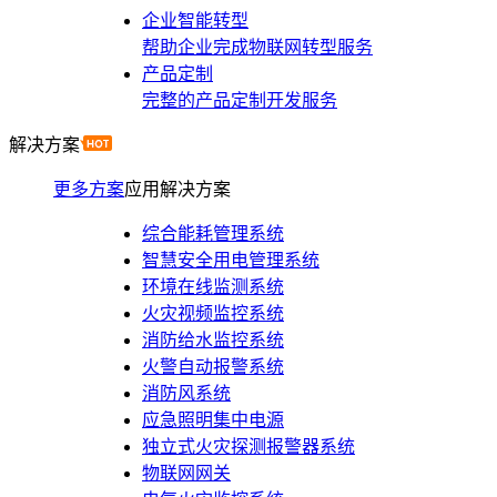
企业智能转型
帮助企业完成物联网转型服务
产品定制
完整的产品定制开发服务
解决方案
更多方案
应用解决方案
综合能耗管理系统
智慧安全用电管理系统
环境在线监测系统
火灾视频监控系统
消防给水监控系统
火警自动报警系统
消防风系统
应急照明集中电源
独立式火灾探测报警器系统
物联网网关