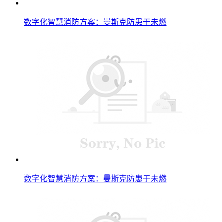
数字化智慧消防方案：曼斯克防患于未燃
数字化智慧消防方案：曼斯克防患于未燃