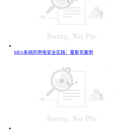
MES系统的用电安全实践：曼斯克案例