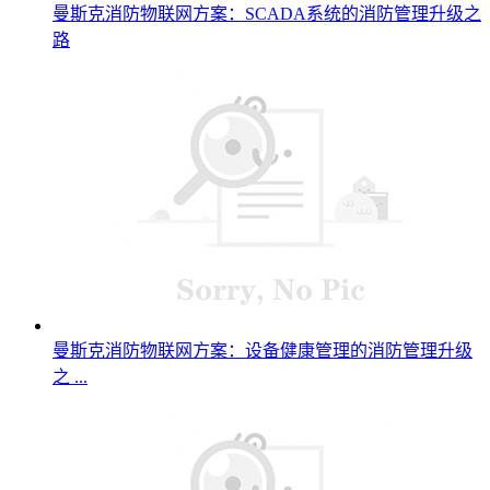
曼斯克消防物联网方案：SCADA系统的消防管理升级之
路
曼斯克消防物联网方案：设备健康管理的消防管理升级
之 ...