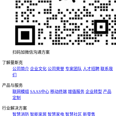
扫码加微信沟通方案
了解曼斯克
公司简介
企业文化
公司荣誉
专家团队
人才招聘
联系我
们
产品与服务
联网模组
SAAS中心
移动终端
增值服务
企业转型
产品
定制
行业解决方案
智慧消防
智能家居
智慧家电
智慧社区
新零售