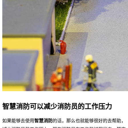
智慧消防可以减少消防员的工作压力
如果能够去使用
智慧消防
的话，那么也就能够很好的去帮助，