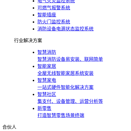
电气火灾监控系统
可燃气报警系统
智能插座
防火门监控系统
消防设备电源状态监控系统
行业解决方案
智慧消防
智慧消防设备易安装、联网简单
智能家居
全屋无线智能家居系统安装
智慧家电
一站式硬件智能化解决方案
智慧社区
集支付、设备管理、运营分析等
新零售
打造智慧零售场景终端
合伙人