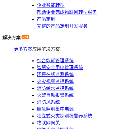
企业智能转型
帮助企业完成物联网转型服务
产品定制
完整的产品定制开发服务
解决方案
更多方案
应用解决方案
综合能耗管理系统
智慧安全用电管理系统
环境在线监测系统
火灾视频监控系统
消防给水监控系统
火警自动报警系统
消防风系统
应急照明集中电源
独立式火灾探测报警器系统
物联网网关