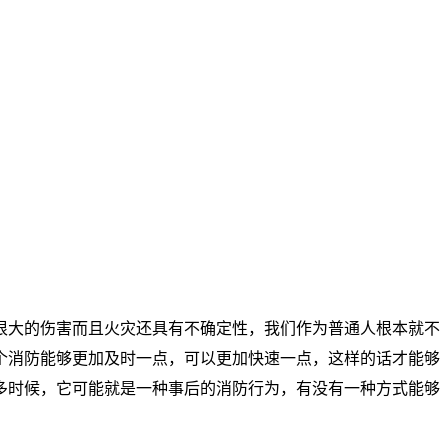
很大的伤害而且火灾还具有不确定性，我们作为普通人根本就不
个消防能够更加及时一点，可以更加快速一点，这样的话才能够
多时候，它可能就是一种事后的消防行为，有没有一种方式能够