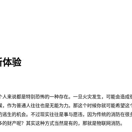
新体验
个人来说都是特别恐怖的一种存在。一旦火灾发生，可能会造成
候，作为普通人往往也是无能为力。那这个时候你就可能希望这
的逃生的机会。不过现实往往是事与愿违，因为传统的消防在很
多的财产呢？其实这种方式当然是有的，那就是物联网消防。