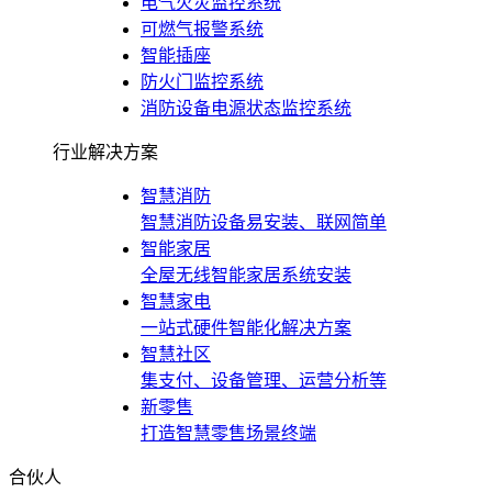
电气火灾监控系统
可燃气报警系统
智能插座
防火门监控系统
消防设备电源状态监控系统
行业解决方案
智慧消防
智慧消防设备易安装、联网简单
智能家居
全屋无线智能家居系统安装
智慧家电
一站式硬件智能化解决方案
智慧社区
集支付、设备管理、运营分析等
新零售
打造智慧零售场景终端
合伙人