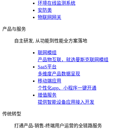
环境在线监测系统
安防类
物联网网关
产品与服务
自主研发, 从功能到性能全方案落地
联网模组
产品物互联，就选曼斯克联网模组
SaaS平台
多维度产品数据呈现
移动端应用
个性化app、小程序一键开通
增值服务
提供智能设备应用接入开发
传统转型
打通产品-销售-终端用户运营的全链路服务