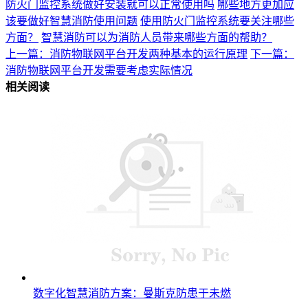
防火门监控系统做好安装就可以正常使用吗
哪些地方更加应
该要做好智慧消防使用问题
使用防火门监控系统要关注哪些
方面？
智慧消防可以为消防人员带来哪些方面的帮助？
上一篇：消防物联网平台开发两种基本的运行原理
下一篇：
消防物联网平台开发需要考虑实际情况
相关阅读
数字化智慧消防方案：曼斯克防患于未燃