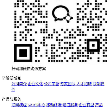
扫码加微信沟通方案
了解曼斯克
公司简介
企业文化
公司荣誉
专家团队
人才招聘
联系我
们
产品与服务
联网模组
SAAS中心
移动终端
增值服务
企业转型
产品