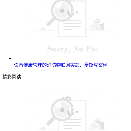
设备健康管理的消防物联网实践：曼斯克案例
精彩阅读