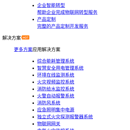
企业智能转型
帮助企业完成物联网转型服务
产品定制
完整的产品定制开发服务
解决方案
更多方案
应用解决方案
综合能耗管理系统
智慧安全用电管理系统
环境在线监测系统
火灾视频监控系统
消防给水监控系统
火警自动报警系统
消防风系统
应急照明集中电源
独立式火灾探测报警器系统
物联网网关