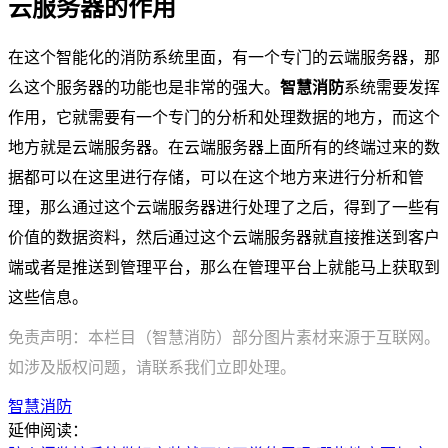
云服务器的作用
在这个智能化的消防系统里面，有一个专门的云端服务器，那
么这个服务器的功能也是非常的强大。
智慧消防
系统需要发挥
作用，它就需要有一个专门的分析和处理数据的地方，而这个
地方就是云端服务器。在云端服务器上面所有的终端过来的数
据都可以在这里进行存储，可以在这个地方来进行分析和管
理，那么通过这个云端服务器进行处理了之后，得到了一些有
价值的数据资料，然后通过这个云端服务器就直接推送到客户
端或者是推送到管理平台，那么在管理平台上就能马上获取到
这些信息。
免责声明：本栏目（智慧消防）部分图片素材来源于互联网。
如涉及版权问题，请联系我们立即处理。
智慧消防
延伸阅读：