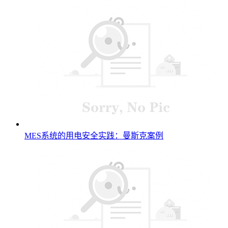
MES系统的用电安全实践：曼斯克案例