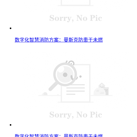
数字化智慧消防方案：曼斯克防患于未燃
数字化智慧消防方案：曼斯克防患于未燃