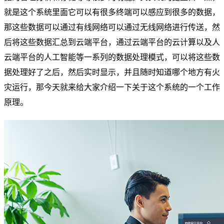
就是这个系统里面它可以有很多终端可以感应到很多的数据，
那这些数据可以通过有线网络可以通过无线网络进行传送，然
后将这些数据汇总到云端平台，通过云端平台的云计算以及人
云端平台的人工智能等一系列的数据处理模式，可以将这些数
据处理好了之后，然后实时显示，并且随时知道哪个地方有火
灾运行，那今天就来给大家介绍一下关于这个系统的一个工作
原理。