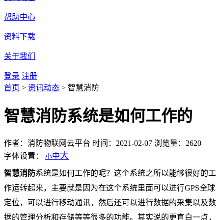
帮助中心
资料下载
关于我们
登录
注册
首页
>
资讯动态
>
智慧消防
智慧消防系统是如何工作的
作者：消防物联网云平台
时间：2021-02-07
浏览量：2620
大
字体设置：
中
小
智慧消防
系统是如何工作的呢？这个系统之所以能够很好的工
作运转起来，主要就是因为在这个系统里面可以进行GPS全球
定位，可以进行移动通讯，然后还可以进行数据的采集以及数
据的管理分析和存储等等很多的功能。其实说的更直白一点，