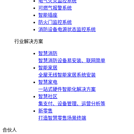
电气火灾监控系统
可燃气报警系统
智能插座
防火门监控系统
消防设备电源状态监控系统
行业解决方案
智慧消防
智慧消防设备易安装、联网简单
智能家居
全屋无线智能家居系统安装
智慧家电
一站式硬件智能化解决方案
智慧社区
集支付、设备管理、运营分析等
新零售
打造智慧零售场景终端
合伙人