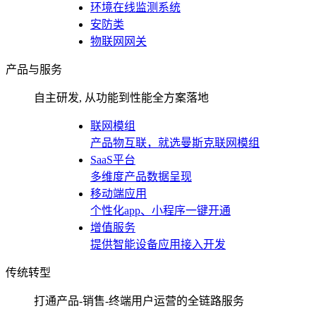
环境在线监测系统
安防类
物联网网关
产品与服务
自主研发, 从功能到性能全方案落地
联网模组
产品物互联，就选曼斯克联网模组
SaaS平台
多维度产品数据呈现
移动端应用
个性化app、小程序一键开通
增值服务
提供智能设备应用接入开发
传统转型
打通产品-销售-终端用户运营的全链路服务