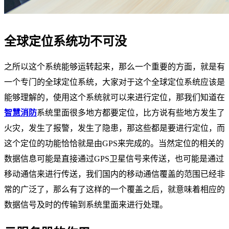
全球定位系统功不可没
之所以这个系统能够运转起来，那么一个重要的方面，就是有
一个专门的全球定位系统，大家对于这个全球定位系统应该是
能够理解的，使用这个系统就可以来进行定位，那我们知道在
智慧消防
系统里面很多地方都要定位，比方说有些地方发生了
火灾，发生了报警，发生了隐患，那这些都是要进行定位，而
这个定位的功能恰恰就是由GPS来完成的。当然定位的相关的
数据信息可能是直接通过GPS卫星信号来传送，也可能是通过
移动通信来进行传送，我们国内的移动通信覆盖的范围已经非
常的广泛了，那么有了这样的一个覆盖之后，就意味着相应的
数据信号及时的传输到系统里面来进行处理。