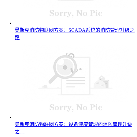
曼斯克消防物联网方案：SCADA系统的消防管理升级之
路
曼斯克消防物联网方案：设备健康管理的消防管理升级
之 ...