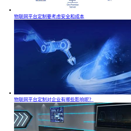
物联网平台定制要考虑安全和成本
物联网平台定制对企业有哪些影响呢？