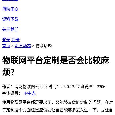
帮助中心
资料下载
关于我们
登录
注册
首页
>
资讯动态
>
物联话题
物联网平台定制是否会比较麻
烦？
作者：消防物联网云平台
时间：2020-12-27
浏览量：2306
大
字体设置：
中
小
使用物联网平台都是要求了，又能够去做好定制的问题，在对
于定制这个方面还是应该要让自己能够多去关注一下，要让自