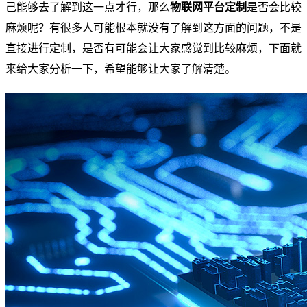
己能够去了解到这一点才行，那么
物联网平台定制
是否会比较
麻烦呢？有很多人可能根本就没有了解到这方面的问题，不是
直接进行定制，是否有可能会让大家感觉到比较麻烦，下面就
来给大家分析一下，希望能够让大家了解清楚。