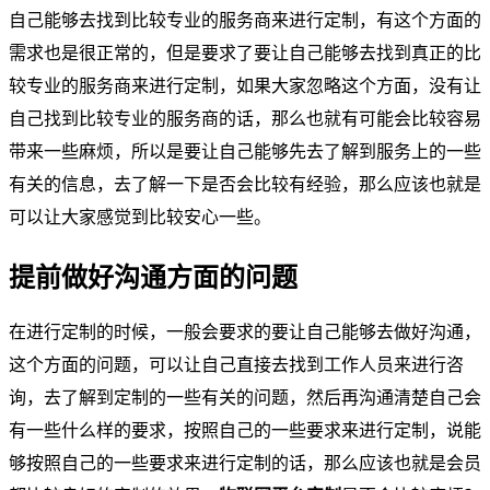
自己能够去找到比较专业的服务商来进行定制，有这个方面的
需求也是很正常的，但是要求了要让自己能够去找到真正的比
较专业的服务商来进行定制，如果大家忽略这个方面，没有让
自己找到比较专业的服务商的话，那么也就有可能会比较容易
带来一些麻烦，所以是要让自己能够先去了解到服务上的一些
有关的信息，去了解一下是否会比较有经验，那么应该也就是
可以让大家感觉到比较安心一些。
提前做好沟通方面的问题
在进行定制的时候，一般会要求的要让自己能够去做好沟通，
这个方面的问题，可以让自己直接去找到工作人员来进行咨
询，去了解到定制的一些有关的问题，然后再沟通清楚自己会
有一些什么样的要求，按照自己的一些要求来进行定制，说能
够按照自己的一些要求来进行定制的话，那么应该也就是会员