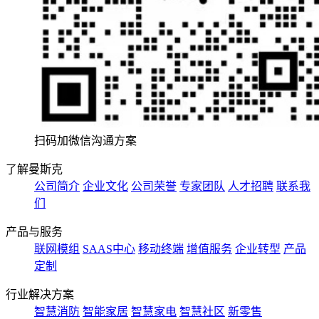
扫码加微信沟通方案
了解曼斯克
公司简介
企业文化
公司荣誉
专家团队
人才招聘
联系我
们
产品与服务
联网模组
SAAS中心
移动终端
增值服务
企业转型
产品
定制
行业解决方案
智慧消防
智能家居
智慧家电
智慧社区
新零售