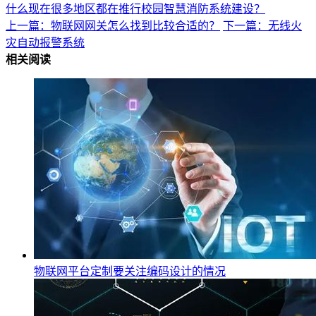
什么现在很多地区都在推行校园智慧消防系统建设？
上一篇：物联网网关怎么找到比较合适的？
下一篇：无线火
灾自动报警系统
相关阅读
物联网平台定制要关注编码设计的情况