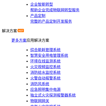
企业智能转型
帮助企业完成物联网转型服务
产品定制
完整的产品定制开发服务
解决方案
更多方案
应用解决方案
综合能耗管理系统
智慧安全用电管理系统
环境在线监测系统
火灾视频监控系统
消防给水监控系统
火警自动报警系统
消防风系统
应急照明集中电源
独立式火灾探测报警器系统
物联网网关