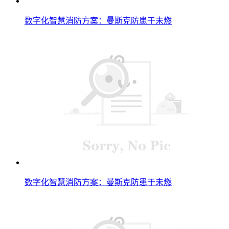
数字化智慧消防方案：曼斯克防患于未燃
数字化智慧消防方案：曼斯克防患于未燃