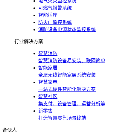
电气火灾监控系统
可燃气报警系统
智能插座
防火门监控系统
消防设备电源状态监控系统
行业解决方案
智慧消防
智慧消防设备易安装、联网简单
智能家居
全屋无线智能家居系统安装
智慧家电
一站式硬件智能化解决方案
智慧社区
集支付、设备管理、运营分析等
新零售
打造智慧零售场景终端
合伙人