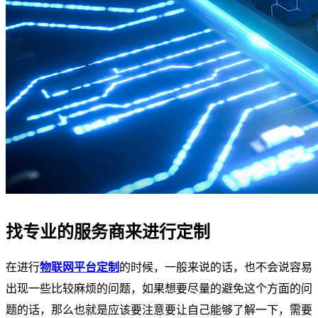
找专业的服务商来进行定制
在进行
物联网平台定制
的时候，一般来说的话，也不会说容易
出现一些比较麻烦的问题，如果想要尽量的避免这个方面的问
题的话，那么也就是应该要注意要让自己能够了解一下，需要