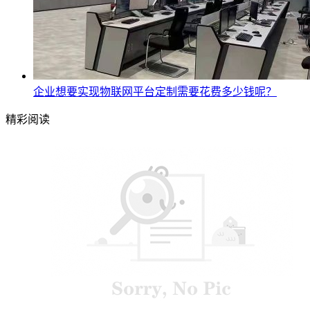
企业想要实现物联网平台定制需要花费多少钱呢？
精彩阅读