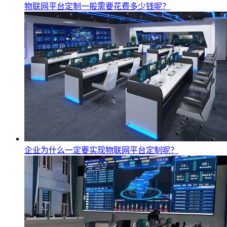
物联网平台定制一般需要花费多少钱呢？
企业为什么一定要实现物联网平台定制呢？