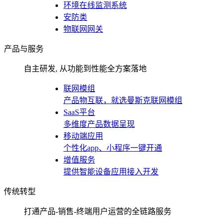
环境在线监测系统
安防类
物联网网关
产品与服务
自主研发, 从功能到性能全方案落地
联网模组
产品物互联，就选曼斯克联网模组
SaaS平台
多维度产品数据呈现
移动端应用
个性化app、小程序一键开通
增值服务
提供智能设备应用接入开发
传统转型
打通产品-销售-终端用户运营的全链路服务