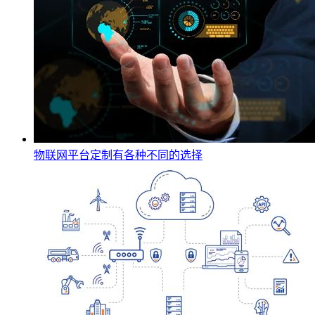
物联网平台定制有各种不同的选择