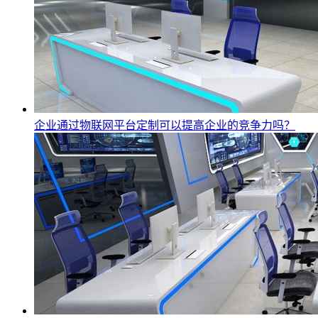
企业通过物联网平台定制可以提高企业的竞争力吗？