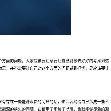
个方面的问题，大家应该要注意要让自己能够去好好的考虑到这
满意，并不需要让自己对这个方面的问题感到担忧，是应该要让
果有存在一些能源浪费的问题的话，也会容易给自己造成一些不
些能源的损失的问题，在使用了系统了以后，也就能够尽量的避