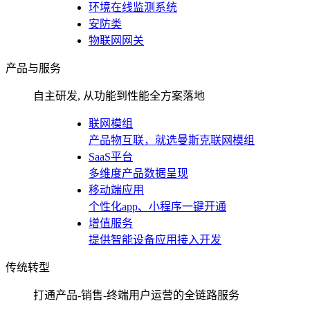
环境在线监测系统
安防类
物联网网关
产品与服务
自主研发, 从功能到性能全方案落地
联网模组
产品物互联，就选曼斯克联网模组
SaaS平台
多维度产品数据呈现
移动端应用
个性化app、小程序一键开通
增值服务
提供智能设备应用接入开发
传统转型
打通产品-销售-终端用户运营的全链路服务