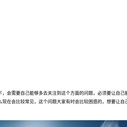
下，会需要自己能够多去关注到这个方面的问题，必须要让自己
么现在会比较常见，这个问题大家有时会比较困惑的，想要让自