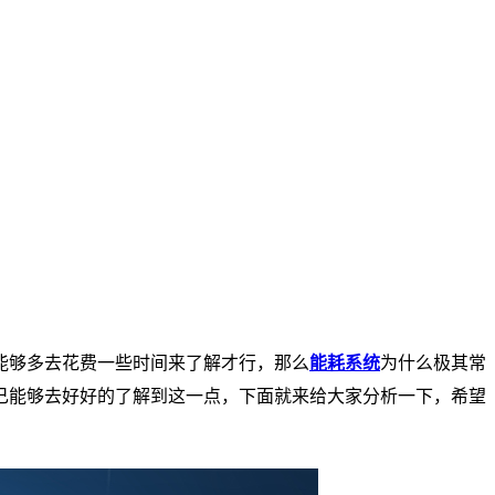
能够多去花费一些时间来了解才行，那么
能耗系统
为什么极其常
己能够去好好的了解到这一点，下面就来给大家分析一下，希望