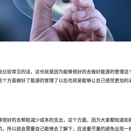
会比较常见的话，这也就是因为能够很好的去做好能源的管理这
这个方面做好了能源的管理了以后也就是能够让自己感觉更加的
够很好的去帮助减少成本的支出，这个方面，因为大家都知道如
的，所以就会需要自己能够去了解下，应该要尽量的避免出现一