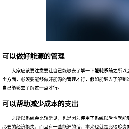
可以做好能源的管理
大家应该要注意要让自己能够去了解一下
能耗系统
之所以
个方面，必须要能够做好能源的管理才行，假如能够去了解到
自己能够去了解这一点才行。
可以帮助减少成本的支出
之所以系统会比较常见，也是因为使用了系统以后也就能
必要的经济损失，而且有一些能源的话，本来也就是比较珍贵