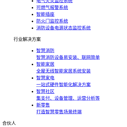
电气火灾监控系统
可燃气报警系统
智能插座
防火门监控系统
消防设备电源状态监控系统
行业解决方案
智慧消防
智慧消防设备易安装、联网简单
智能家居
全屋无线智能家居系统安装
智慧家电
一站式硬件智能化解决方案
智慧社区
集支付、设备管理、运营分析等
新零售
打造智慧零售场景终端
合伙人