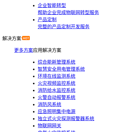
企业智能转型
帮助企业完成物联网转型服务
产品定制
完整的产品定制开发服务
解决方案
更多方案
应用解决方案
综合能耗管理系统
智慧安全用电管理系统
环境在线监测系统
火灾视频监控系统
消防给水监控系统
火警自动报警系统
消防风系统
应急照明集中电源
独立式火灾探测报警器系统
物联网网关