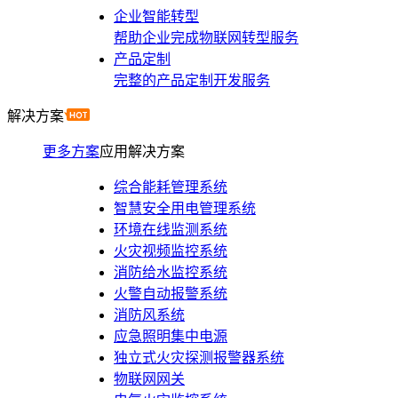
企业智能转型
帮助企业完成物联网转型服务
产品定制
完整的产品定制开发服务
解决方案
更多方案
应用解决方案
综合能耗管理系统
智慧安全用电管理系统
环境在线监测系统
火灾视频监控系统
消防给水监控系统
火警自动报警系统
消防风系统
应急照明集中电源
独立式火灾探测报警器系统
物联网网关