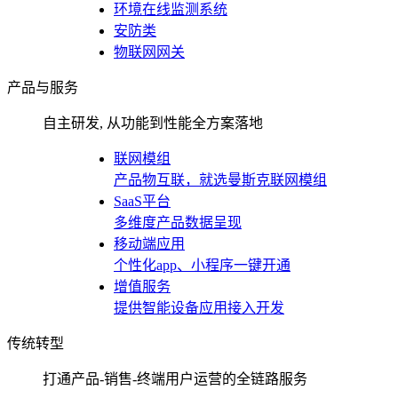
环境在线监测系统
安防类
物联网网关
产品与服务
自主研发, 从功能到性能全方案落地
联网模组
产品物互联，就选曼斯克联网模组
SaaS平台
多维度产品数据呈现
移动端应用
个性化app、小程序一键开通
增值服务
提供智能设备应用接入开发
传统转型
打通产品-销售-终端用户运营的全链路服务