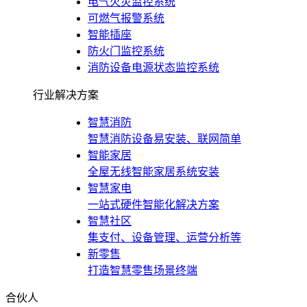
电气火灾监控系统
可燃气报警系统
智能插座
防火门监控系统
消防设备电源状态监控系统
行业解决方案
智慧消防
智慧消防设备易安装、联网简单
智能家居
全屋无线智能家居系统安装
智慧家电
一站式硬件智能化解决方案
智慧社区
集支付、设备管理、运营分析等
新零售
打造智慧零售场景终端
合伙人