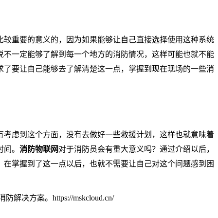
比较重要的意义的，因为如果能够让自己直接选择使用这种系统
说不一定能够了解到每一个地方的消防情况，这样可能也就不能
求了要让自己能够去了解清楚这一点，掌握到现在现场的一些消
有考虑到这个方面，没有去做好一些救援计划，这样也就意味着
时间。
消防物联网
对于消防员会有重大意义吗？通过介绍以后，
，在掌握到了这一点以后，也就不需要让自己对这个问题感到困
ttps://mskcloud.cn/