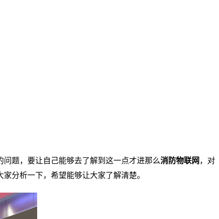
的问题，要让自己能够去了解到这一点才进那么
消防物联网
，对
大家分析一下，希望能够让大家了解清楚。