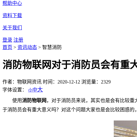
帮助中心
资料下载
关于我们
登录
注册
首页
>
资讯动态
>
智慧消防
消防物联网对于消防员会有重
作者：物联网资讯
时间：2020-12-12
浏览量：2329
大
字体设置：
中
小
使用
消防物联网
，对于消防员来说，其实也是会有比较重
于消防员会有重大意义吗？对这个问题大家也是会比较困惑的