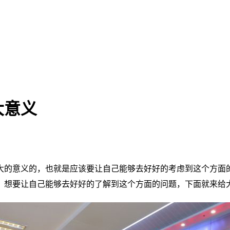
大意义
大的意义的，也就是应该要让自己能够去好好的考虑到这个方面
，想要让自己能够去好好的了解到这个方面的问题，下面就来给