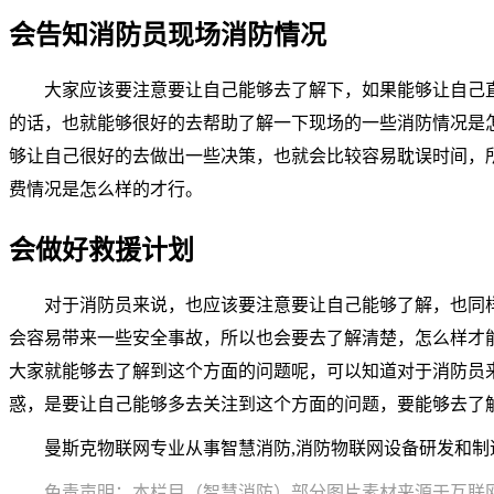
会告知消防员现场消防情况
大家应该要注意要让自己能够去了解下，如果能够让自己
的话，也就能够很好的去帮助了解一下现场的一些消防情况是
够让自己很好的去做出一些决策，也就会比较容易耽误时间，
费情况是怎么样的才行。
会做好救援计划
对于消防员来说，也应该要注意要让自己能够了解，也同
会容易带来一些安全事故，所以也会要去了解清楚，怎么样才
大家就能够去了解到这个方面的问题呢，可以知道对于消防员
惑，是要让自己能够多去关注到这个方面的问题，要能够去了
曼斯克物联网专业从事智慧消防,消防物联网设备研发和制造的消防物
免责声明：本栏目（智慧消防）部分图片素材来源于互联