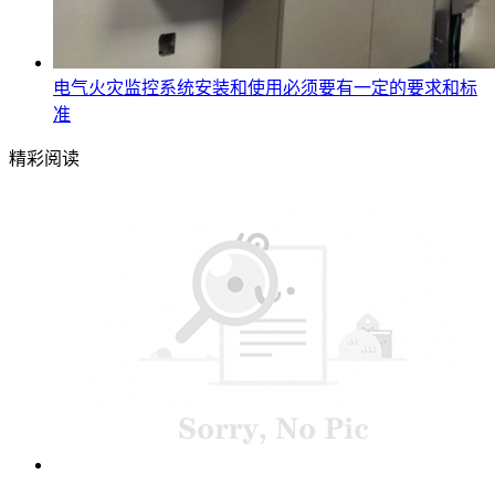
电气火灾监控系统安装和使用必须要有一定的要求和标
准
精彩阅读