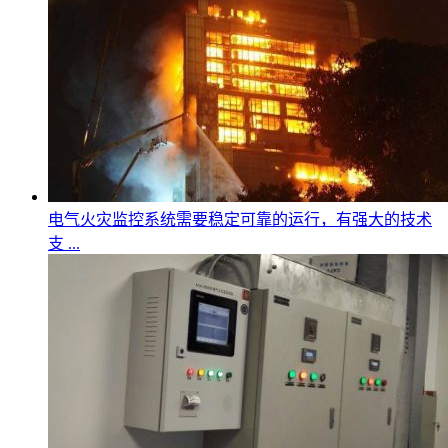
电气火灾监控系统需要稳定可靠的运行，有强大的技术
支 ...