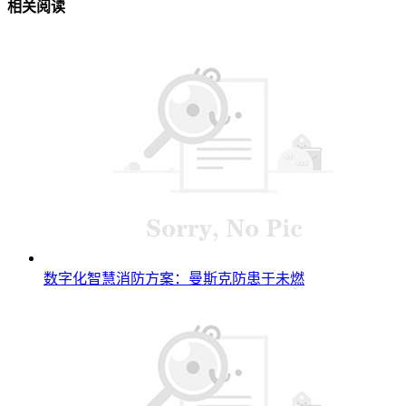
相关阅读
数字化智慧消防方案：曼斯克防患于未燃