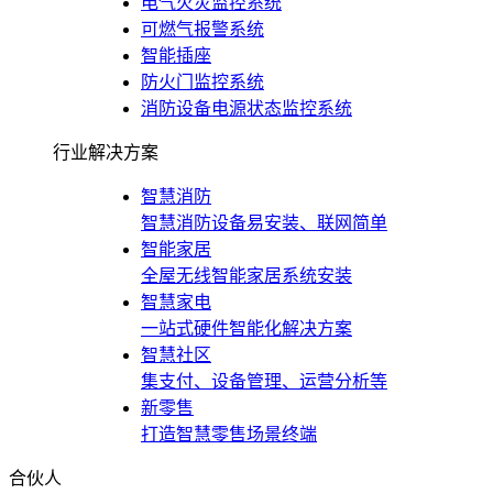
电气火灾监控系统
可燃气报警系统
智能插座
防火门监控系统
消防设备电源状态监控系统
行业解决方案
智慧消防
智慧消防设备易安装、联网简单
智能家居
全屋无线智能家居系统安装
智慧家电
一站式硬件智能化解决方案
智慧社区
集支付、设备管理、运营分析等
新零售
打造智慧零售场景终端
合伙人