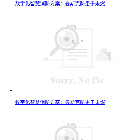
数字化智慧消防方案：曼斯克防患于未燃
数字化智慧消防方案：曼斯克防患于未燃