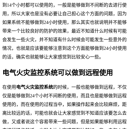
到14个小时都可以使用的，一般是能够做到不间断的去进行使
用，所以大家也是没有必要让自己担心这个方面的问题，因为
如果系统不能够做到24小时使用，那么其实也就说明并不能够
带来一个比较良好的防护的效果，最近不知道什么时候有可能
会发生一些火灾，并不知道有什么时候会可能发生一些意外的
情况，也就是应该要能够注意到这个方面能够做到24小时使用
的话，确实也就能够让大家感觉到比较安心一些。
电气火灾监控系统可以做到远程使用
在使用
电气火灾监控系统
的时候，一般也能够做到远程，不仅
仅是能够做到24个小时不间断的使用，而且也是能够做到远程
使用的，而在使用的过程当中，如果操作起来会比较麻烦，距
离比较远的话，可能也就会让大家感觉到不知道应该要怎么去
做，又或者说这个容易带来一些问题，但是如果能够利用远程