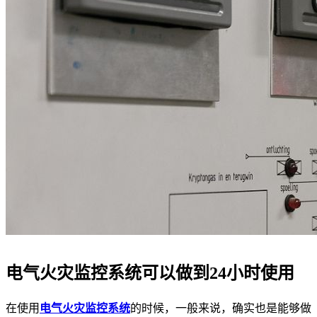
电气火灾监控系统可以做到24小时使用
在使用
电气火灾监控系统
的时候，一般来说，确实也是能够做