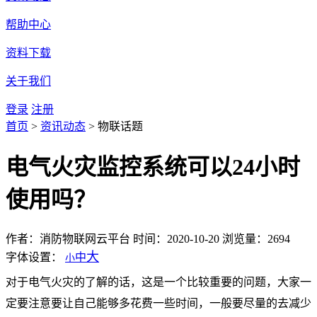
帮助中心
资料下载
关于我们
登录
注册
首页
>
资讯动态
>
物联话题
电气火灾监控系统可以24小时
使用吗？
作者：消防物联网云平台
时间：2020-10-20
浏览量：2694
大
字体设置：
中
小
对于电气火灾的了解的话，这是一个比较重要的问题，大家一
定要注意要让自己能够多花费一些时间，一般要尽量的去减少