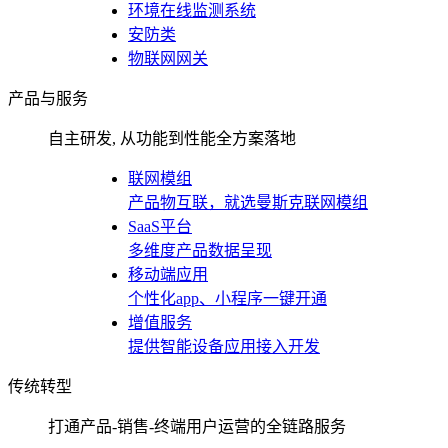
环境在线监测系统
安防类
物联网网关
产品与服务
自主研发, 从功能到性能全方案落地
联网模组
产品物互联，就选曼斯克联网模组
SaaS平台
多维度产品数据呈现
移动端应用
个性化app、小程序一键开通
增值服务
提供智能设备应用接入开发
传统转型
打通产品-销售-终端用户运营的全链路服务