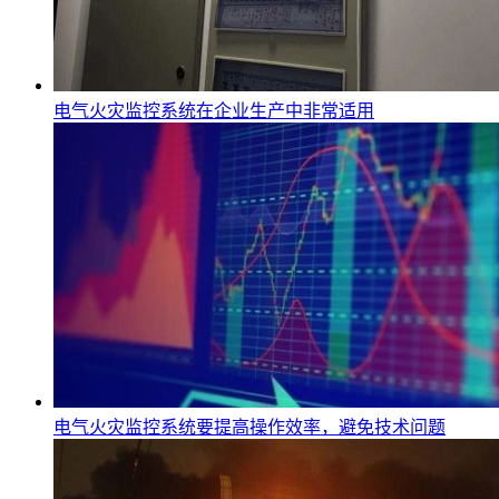
电气火灾监控系统在企业生产中非常适用
电气火灾监控系统要提高操作效率，避免技术问题