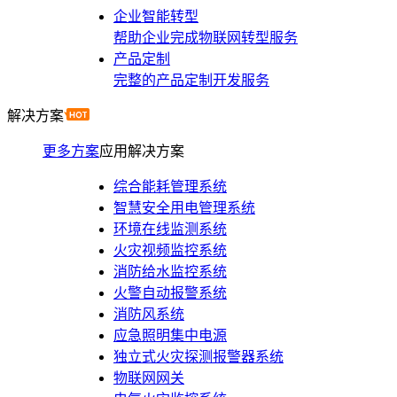
企业智能转型
帮助企业完成物联网转型服务
产品定制
完整的产品定制开发服务
解决方案
更多方案
应用解决方案
综合能耗管理系统
智慧安全用电管理系统
环境在线监测系统
火灾视频监控系统
消防给水监控系统
火警自动报警系统
消防风系统
应急照明集中电源
独立式火灾探测报警器系统
物联网网关