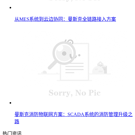
从MES系统到云边协同：曼斯克全链路接入方案
曼斯克消防物联网方案：SCADA系统的消防管理升级之
路
热门资讯