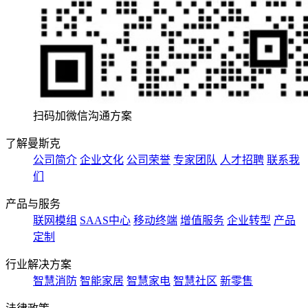
扫码加微信沟通方案
了解曼斯克
公司简介
企业文化
公司荣誉
专家团队
人才招聘
联系我
们
产品与服务
联网模组
SAAS中心
移动终端
增值服务
企业转型
产品
定制
行业解决方案
智慧消防
智能家居
智慧家电
智慧社区
新零售