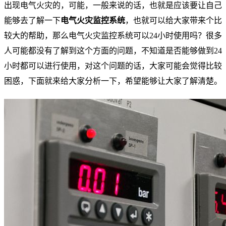
出现电气火灾的，可能，一般来说的话，也就是应该要让自己
能够去了解一下
电气火灾监控系统
，也就可以给大家带来个比
较大的帮助，那么电气火灾监控系统可以24小时使用吗？很多
人可能都没有了解到这个方面的问题，不知道是否能够做到24
小时都可以进行使用，对这个问题的话，大家可能会觉得比较
困惑，下面就来给大家分析一下，希望能够让大家了解清楚。