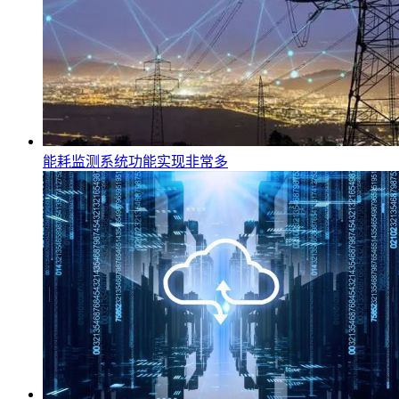
能耗监测系统功能实现非常多