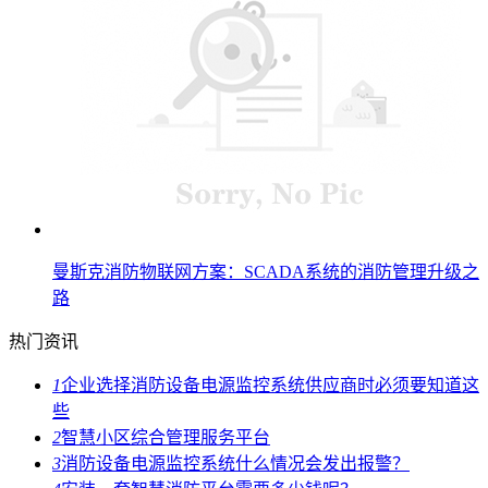
曼斯克消防物联网方案：SCADA系统的消防管理升级之
路
热门资讯
1
企业选择消防设备电源监控系统供应商时必须要知道这
些
2
智慧小区综合管理服务平台
3
消防设备电源监控系统什么情况会发出报警？