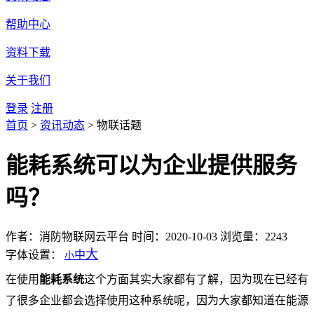
帮助中心
资料下载
关于我们
登录
注册
首页
>
资讯动态
>
物联话题
能耗系统可以为企业提供服务
吗？
作者：消防物联网云平台
时间：2020-10-03
浏览量：2243
大
字体设置：
中
小
在使用
能耗系统
这个方面其实大家都有了解，因为现在已经有
了很多企业都会选择使用这种系统呢，因为大家都知道在能源