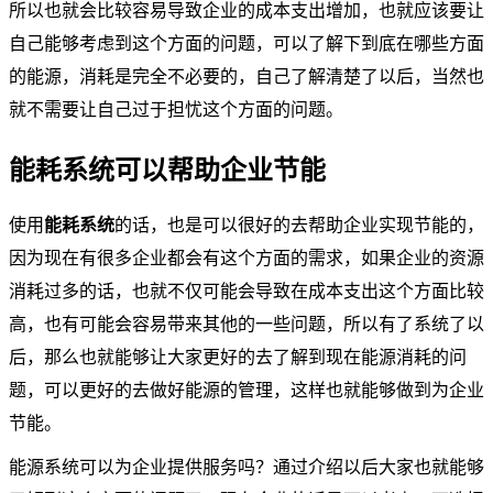
所以也就会比较容易导致企业的成本支出增加，也就应该要让
自己能够考虑到这个方面的问题，可以了解下到底在哪些方面
的能源，消耗是完全不必要的，自己了解清楚了以后，当然也
就不需要让自己过于担忧这个方面的问题。
能耗系统可以帮助企业节能
使用
能耗系统
的话，也是可以很好的去帮助企业实现节能的，
因为现在有很多企业都会有这个方面的需求，如果企业的资源
消耗过多的话，也就不仅可能会导致在成本支出这个方面比较
高，也有可能会容易带来其他的一些问题，所以有了系统了以
后，那么也就能够让大家更好的去了解到现在能源消耗的问
题，可以更好的去做好能源的管理，这样也就能够做到为企业
节能。
能源系统可以为企业提供服务吗？通过介绍以后大家也就能够