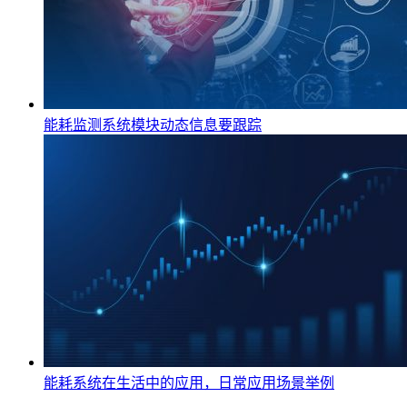
能耗监测系统模块动态信息要跟踪
能耗系统在生活中的应用，日常应用场景举例