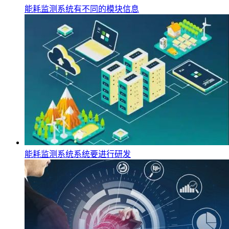
能耗监测系统有不同的模块信息
能耗监测系统系统要进行研发