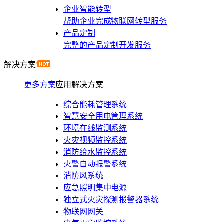
企业智能转型
帮助企业完成物联网转型服务
产品定制
完整的产品定制开发服务
解决方案
更多方案
应用解决方案
综合能耗管理系统
智慧安全用电管理系统
环境在线监测系统
火灾视频监控系统
消防给水监控系统
火警自动报警系统
消防风系统
应急照明集中电源
独立式火灾探测报警器系统
物联网网关