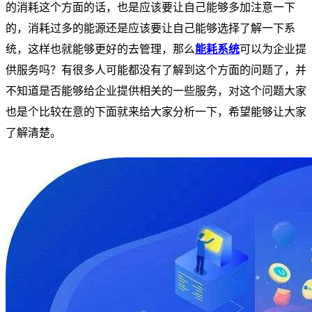
的消耗这个方面的话，也是应该要让自己能够多加注意一下
的，消耗过多的能源还是应该要让自己能够选择了解一下系
统，这样也就能够更好的去管理，那么
能耗系统
可以为企业提
供服务吗？有很多人可能都没有了解到这个方面的问题了，并
不知道是否能够给企业提供相关的一些服务，对这个问题大家
也是个比较在意的下面就来给大家分析一下，希望能够让大家
了解清楚。