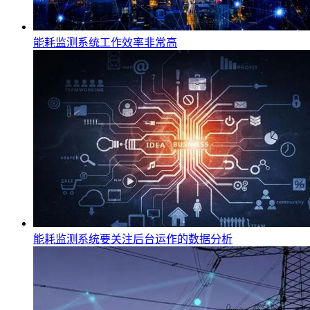
能耗监测系统工作效率非常高
能耗监测系统要关注后台运作的数据分析