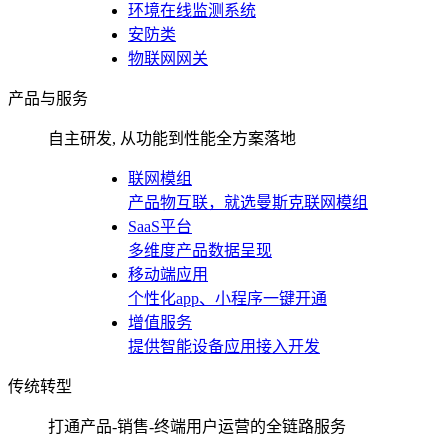
环境在线监测系统
安防类
物联网网关
产品与服务
自主研发, 从功能到性能全方案落地
联网模组
产品物互联，就选曼斯克联网模组
SaaS平台
多维度产品数据呈现
移动端应用
个性化app、小程序一键开通
增值服务
提供智能设备应用接入开发
传统转型
打通产品-销售-终端用户运营的全链路服务