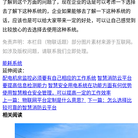
了解到这个方面的问题了，现在企业的话是可以考虑一下选择
去了解下这种系统的，企业如果能够去了解一下这种系统的
话，应该也是可以给大家带来一定的好处，可以让自己感觉到
比较放心的去选择去使用这种系统。
免责声明：本栏目（物联话题）部分图片素材来源于互联网。
如涉及版权问题，请联系我们立即处理。
能耗系统
延伸阅读：
配电机房监控必须要有自己相应的工作系统
智慧消防云平台
要提高信息检测能力
智慧安全用电系统在功能方面有何优势
使用智慧粮仓安全管理，可以提高一定的工作效率
上一篇：物联网平台定制是什么意思？
下一篇：怎么选择比
较可靠的智慧消防云平台
相关阅读