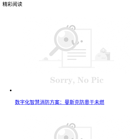
精彩阅读
数字化智慧消防方案：曼斯克防患于未燃