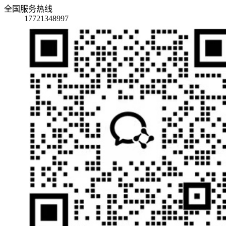
全国服务热线
17721348997