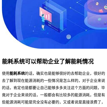
能耗系统可以帮助企业了解能耗情况
使用
能耗系统
的话，确实也是能够很好的去帮助企业，很好的
去了解到现在能源消耗的一些情况是怎么样的，对于企业来说
的话，肯定也是都要让自己能够多多关注这个方面的问题，毕
竟对于企业来说的话，一般都会有比较多的能源消耗，但是有
些能源消耗可能是完全没有必要的，又或者说是直接浪费了，