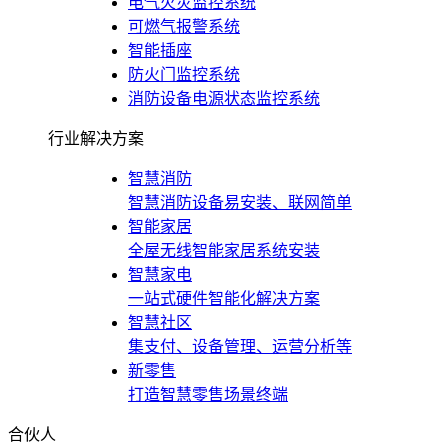
电气火灾监控系统
可燃气报警系统
智能插座
防火门监控系统
消防设备电源状态监控系统
行业解决方案
智慧消防
智慧消防设备易安装、联网简单
智能家居
全屋无线智能家居系统安装
智慧家电
一站式硬件智能化解决方案
智慧社区
集支付、设备管理、运营分析等
新零售
打造智慧零售场景终端
合伙人