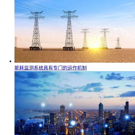
能耗监测系统具有专门的运作机制