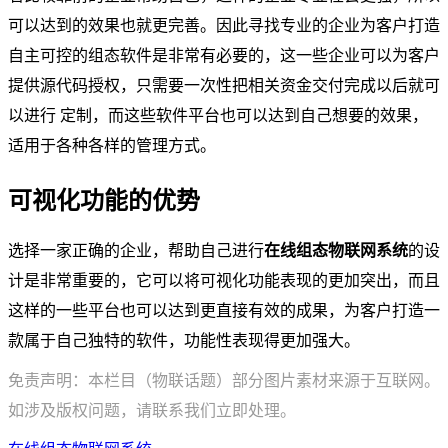
可以达到的效果也就更完善。因此寻找专业的企业为客户打造
自主可控的组态软件是非常有必要的，这一些企业可以为客户
提供源代码授权，只需要一次性把相关资金交付完成以后就可
以进行 定制，而这些软件平台也可以达到自己想要的效果，
适用于各种各样的管理方式。
可视化功能的优势
选择一家正确的企业，帮助自己进行
在线组态物联网系统
的设
计是非常重要的，它可以将可视化功能表现的更加突出，而且
这样的一些平台也可以达到更直接有效的成果，为客户打造一
款属于自己独特的软件，功能性表现得更加强大。
免责声明：本栏目（物联话题）部分图片素材来源于互联网。
如涉及版权问题，请联系我们立即处理。