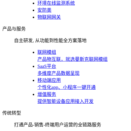
环境在线监测系统
安防类
物联网网关
产品与服务
自主研发, 从功能到性能全方案落地
联网模组
产品物互联，就选曼斯克联网模组
SaaS平台
多维度产品数据呈现
移动端应用
个性化app、小程序一键开通
增值服务
提供智能设备应用接入开发
传统转型
打通产品-销售-终端用户运营的全链路服务