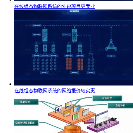
在线组态物联网系统的外包项目更专业
在线组态物联网系统的网络报价较实惠