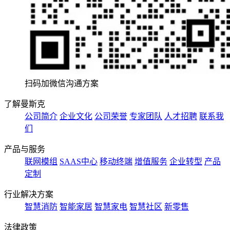
扫码加微信沟通方案
了解曼斯克
公司简介
企业文化
公司荣誉
专家团队
人才招聘
联系我
们
产品与服务
联网模组
SAAS中心
移动终端
增值服务
企业转型
产品
定制
行业解决方案
智慧消防
智能家居
智慧家电
智慧社区
新零售
法律政策