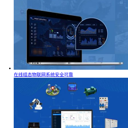
在线组态物联网系统安全可靠