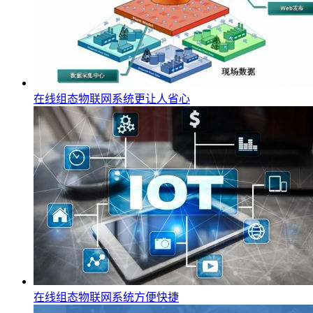
在线组态物联网系统更让人省心
在线组态物联网系统方便快捷