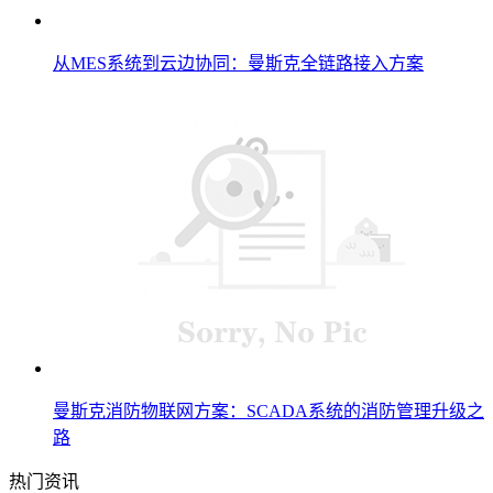
从MES系统到云边协同：曼斯克全链路接入方案
曼斯克消防物联网方案：SCADA系统的消防管理升级之
路
热门资讯