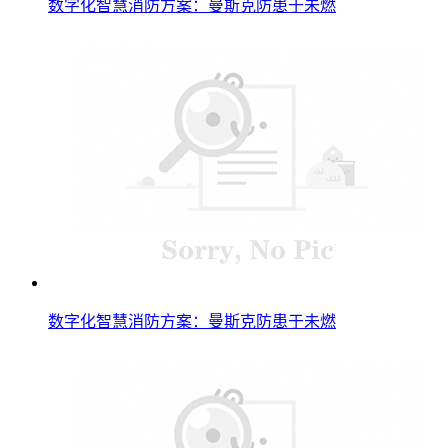
数字化智慧消防方案：曼斯克防患于未燃
数字化智慧消防方案：曼斯克防患于未燃