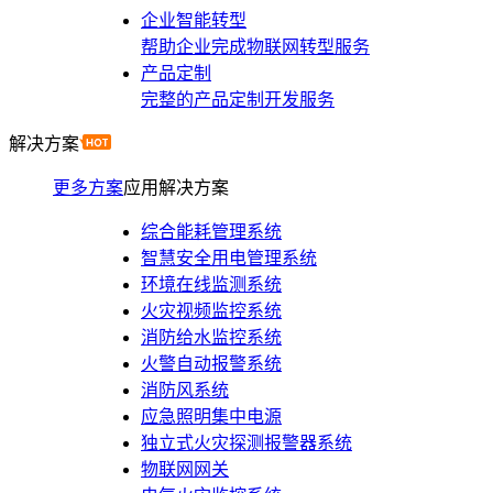
企业智能转型
帮助企业完成物联网转型服务
产品定制
完整的产品定制开发服务
解决方案
更多方案
应用解决方案
综合能耗管理系统
智慧安全用电管理系统
环境在线监测系统
火灾视频监控系统
消防给水监控系统
火警自动报警系统
消防风系统
应急照明集中电源
独立式火灾探测报警器系统
物联网网关