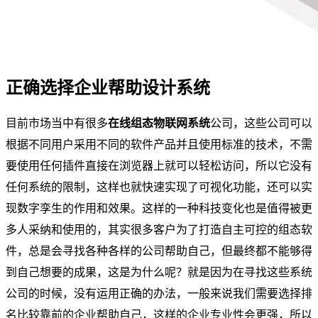
正确选择企业帮助设计系统
目前市场当中有很多
在线组态物联网系统
公司，这些公司可以
根据不同用户采用不同的软件产品并且使用标准的技术，不需
要使用任何插件直接在浏览器上就可以轻松访问，所以它没有
任何系统的限制，这样也就快速实现了可视化功能，还可以实
现数字孪生的作用和效果。这样的一种科技变化也是值得被更
多人采纳和使用的，其实很多客户为了打造自主可控的组态软
件，总是会寻找各种各样的公司帮助自己，但最终都不能够得
到自己想要的成果，这是为什么呢？就是因为在寻找这些系统
公司的时候，没有运用正确的办法，一般来说我们需要选择排
名比较靠前的企业帮助自己，这样的企业专业性会更强，所以