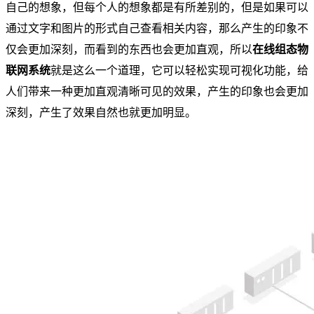
自己的想象，但每个人的想象都是有所差别的，但是如果可以
通过文字和图片的形式自己查看相关内容，那么产生的印象不
仅会更加深刻，而看到的东西也会更加直观，所以
在线组态物
联网系统
就是这么一个道理，它可以轻松实现可视化功能，给
人们带来一种更加直观清晰可见的效果，产生的印象也会更加
深刻，产生了效果自然也就更加明显。