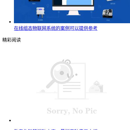
在线组态物联网系统的案例可以提供参考
精彩阅读