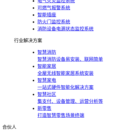
电气火灾监控系统
可燃气报警系统
智能插座
防火门监控系统
消防设备电源状态监控系统
行业解决方案
智慧消防
智慧消防设备易安装、联网简单
智能家居
全屋无线智能家居系统安装
智慧家电
一站式硬件智能化解决方案
智慧社区
集支付、设备管理、运营分析等
新零售
打造智慧零售场景终端
合伙人