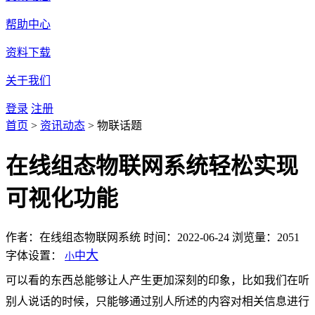
帮助中心
资料下载
关于我们
登录
注册
首页
>
资讯动态
>
物联话题
在线组态物联网系统轻松实现
可视化功能
作者：在线组态物联网系统
时间：2022-06-24
浏览量：2051
大
字体设置：
中
小
可以看的东西总能够让人产生更加深刻的印象，比如我们在听
别人说话的时候，只能够通过别人所述的内容对相关信息进行