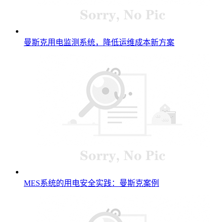
曼斯克用电监测系统，降低运维成本新方案
MES系统的用电安全实践：曼斯克案例