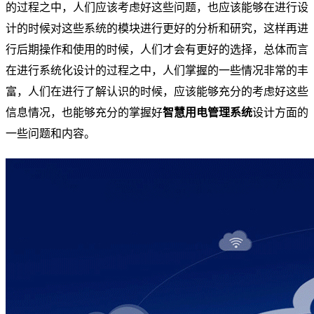
的过程之中，人们应该考虑好这些问题，也应该能够在进行设
计的时候对这些系统的模块进行更好的分析和研究，这样再进
行后期操作和使用的时候，人们才会有更好的选择，总体而言
在进行系统化设计的过程之中，人们掌握的一些情况非常的丰
富，人们在进行了解认识的时候，应该能够充分的考虑好这些
信息情况，也能够充分的掌握好
智慧用电管理系统
设计方面的
一些问题和内容。