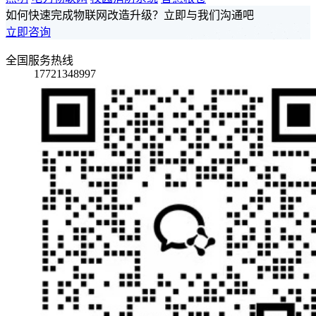
如何快速完成物联网改造升级？立即与我们沟通吧
立即咨询
全国服务热线
17721348997