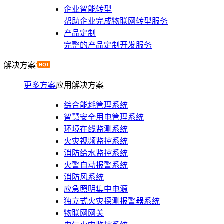
企业智能转型
帮助企业完成物联网转型服务
产品定制
完整的产品定制开发服务
解决方案
更多方案
应用解决方案
综合能耗管理系统
智慧安全用电管理系统
环境在线监测系统
火灾视频监控系统
消防给水监控系统
火警自动报警系统
消防风系统
应急照明集中电源
独立式火灾探测报警器系统
物联网网关