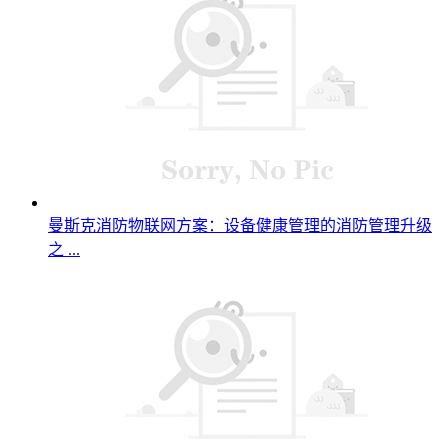
曼斯克消防物联网方案：设备健康管理的消防管理升级
之 ...