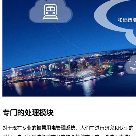
专门的处理模块
对于现在专业的
智慧用电管理系统
，人们在进行研究和认识的