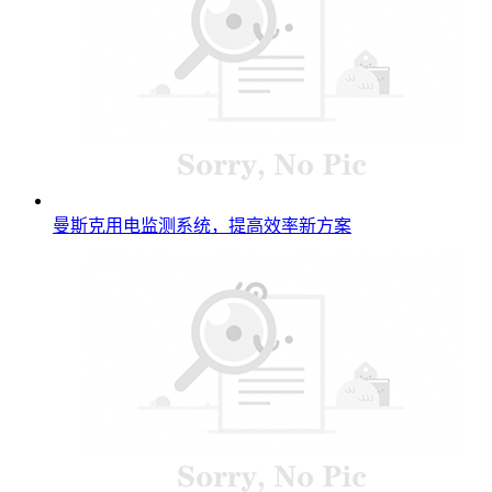
曼斯克用电监测系统，提高效率新方案