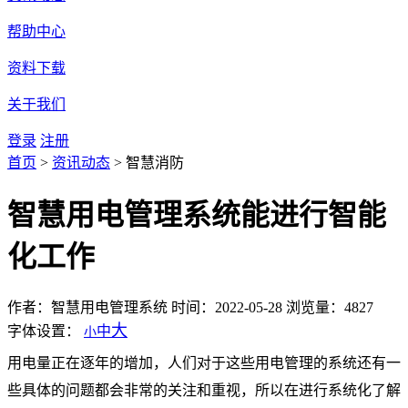
帮助中心
资料下载
关于我们
登录
注册
首页
>
资讯动态
>
智慧消防
智慧用电管理系统能进行智能
化工作
作者：智慧用电管理系统
时间：2022-05-28
浏览量：4827
大
字体设置：
中
小
用电量正在逐年的增加，人们对于这些用电管理的系统还有一
些具体的问题都会非常的关注和重视，所以在进行系统化了解