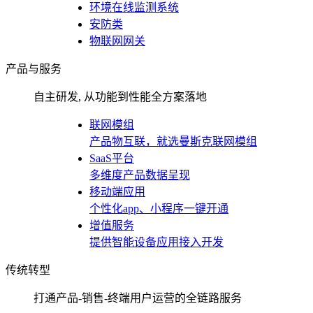
环境在线监测系统
安防类
物联网网关
产品与服务
自主研发, 从功能到性能全方案落地
联网模组
产品物互联，就选曼斯克联网模组
SaaS平台
多维度产品数据呈现
移动端应用
个性化app、小程序一键开通
增值服务
提供智能设备应用接入开发
传统转型
打通产品-销售-终端用户运营的全链路服务