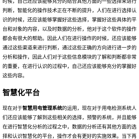
时候，自己还应该能够充分的结合其他方面的一些选择来进行
判断，智能化的操作技术正在不断的提升，人们在进行选择认
识的时候，还应该能够掌握好这些选择，掌握好这些具体的平
台和对象的内容，以及时数据的分析，他对于这个软件的操作
都会有很大的帮助。因此人们在进行操作的时候，还应该能够
通过这些渠道来进行判断，通过这些正确的方向进行进一步的
分析和操作，因此人们对于这些信息模块的了解和判断都非常
的重要，在进行认识的过程中，自己还应该能够充分的掌握好
这些内容。
智慧化平台
现在对于
智慧用电管理系统
的运用，现在对于用电检测系统人
们还应该能够了解到这些相关的选择，预警的系统，并且能够
在进行智慧化分析的过程之中，数据的分析还有其他方面的选
择和认识智慧化的平台，操作才会有更好的实施效果。当下再