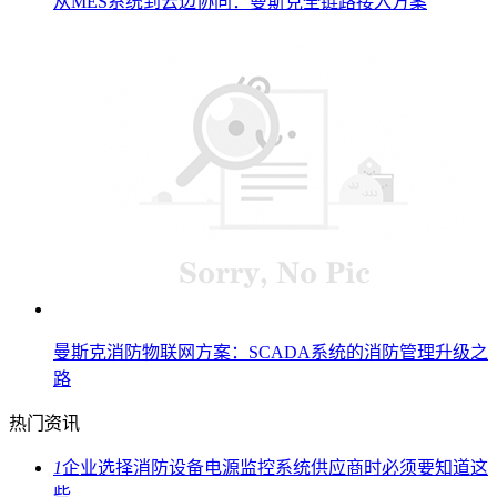
从MES系统到云边协同：曼斯克全链路接入方案
曼斯克消防物联网方案：SCADA系统的消防管理升级之
路
热门资讯
1
企业选择消防设备电源监控系统供应商时必须要知道这
些