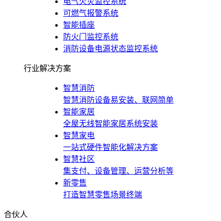
电气火灾监控系统
可燃气报警系统
智能插座
防火门监控系统
消防设备电源状态监控系统
行业解决方案
智慧消防
智慧消防设备易安装、联网简单
智能家居
全屋无线智能家居系统安装
智慧家电
一站式硬件智能化解决方案
智慧社区
集支付、设备管理、运营分析等
新零售
打造智慧零售场景终端
合伙人