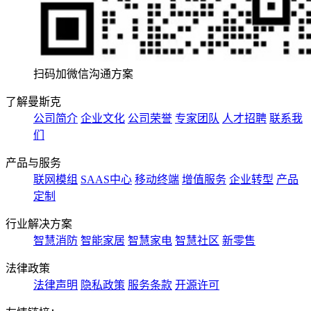
扫码加微信沟通方案
了解曼斯克
公司简介
企业文化
公司荣誉
专家团队
人才招聘
联系我
们
产品与服务
联网模组
SAAS中心
移动终端
增值服务
企业转型
产品
定制
行业解决方案
智慧消防
智能家居
智慧家电
智慧社区
新零售
法律政策
法律声明
隐私政策
服务条款
开源许可