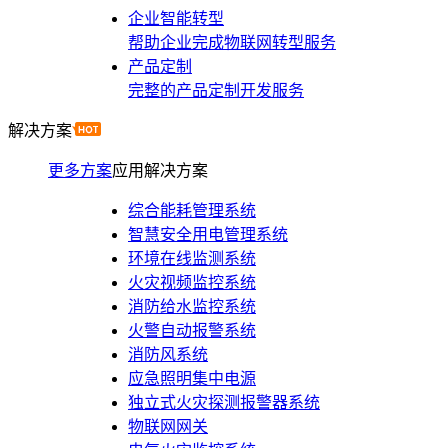
企业智能转型
帮助企业完成物联网转型服务
产品定制
完整的产品定制开发服务
解决方案
更多方案
应用解决方案
综合能耗管理系统
智慧安全用电管理系统
环境在线监测系统
火灾视频监控系统
消防给水监控系统
火警自动报警系统
消防风系统
应急照明集中电源
独立式火灾探测报警器系统
物联网网关