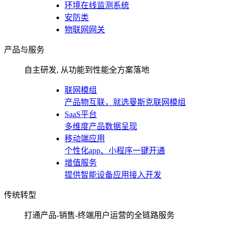
环境在线监测系统
安防类
物联网网关
产品与服务
自主研发, 从功能到性能全方案落地
联网模组
产品物互联，就选曼斯克联网模组
SaaS平台
多维度产品数据呈现
移动端应用
个性化app、小程序一键开通
增值服务
提供智能设备应用接入开发
传统转型
打通产品-销售-终端用户运营的全链路服务