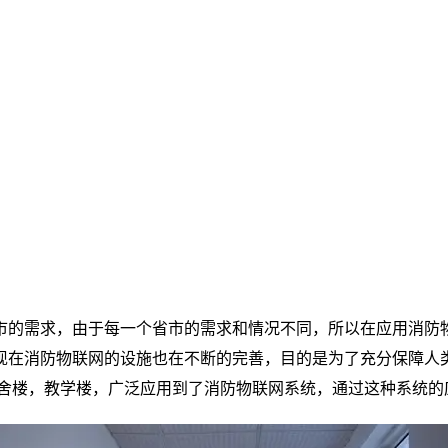
市的需求，由于每一个省市的需求和情况不同，所以在应用消防
现在消防物联网的设施也在不断的完善，目的是为了充分保障人
宿舍楼，教学楼，广泛应用到了消防物联网系统，通过这种系统的