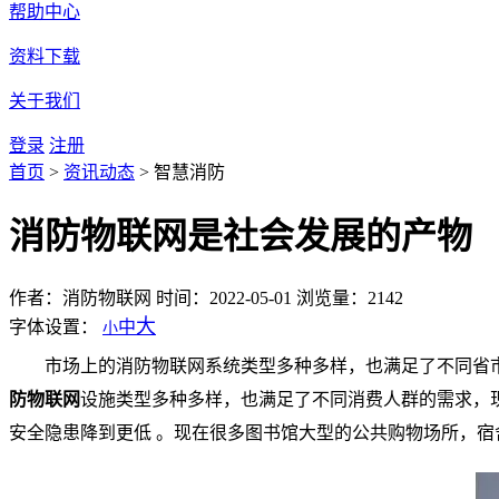
帮助中心
资料下载
关于我们
登录
注册
首页
>
资讯动态
>
智慧消防
消防物联网是社会发展的产物
作者：消防物联网
时间：2022-05-01
浏览量：2142
大
字体设置：
中
小
市场上的消防物联网系统类型多种多样，也满足了不同省
防物联网
设施类型多种多样，也满足了不同消费人群的需求，
安全隐患降到更低 。现在很多图书馆大型的公共购物场所，