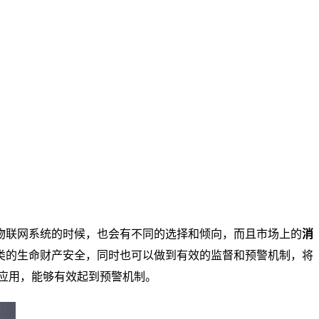
物联网系统的时候，也会有不同的选择和倾向，而且市场上的
消
类的生命财产安全，同时也可以做到有效的监督和预警机制，将
应用，能够有效起到预警机制。