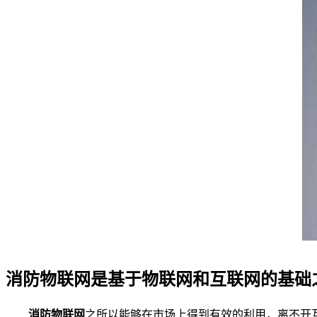
消防物联网是基于物联网和互联网的基础
消防物联网
之所以能够在市场上得到有效的利用，离不开