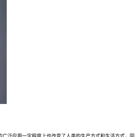
的广泛应用一定程度上也改变了人类的生产方式和生活方式，同