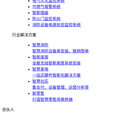
电气火灾监控系统
可燃气报警系统
智能插座
防火门监控系统
消防设备电源状态监控系统
行业解决方案
智慧消防
智慧消防设备易安装、联网简单
智能家居
全屋无线智能家居系统安装
智慧家电
一站式硬件智能化解决方案
智慧社区
集支付、设备管理、运营分析等
新零售
打造智慧零售场景终端
合伙人