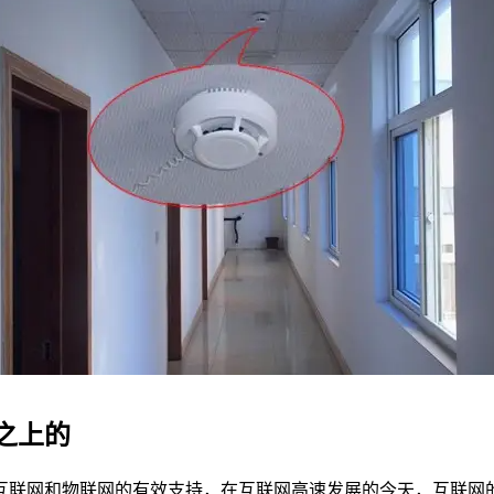
之上的
互联网和物联网的有效支持，在互联网高速发展的今天，互联网