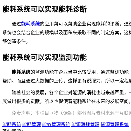
能耗系统可以实现能耗诊断
通过
能耗系统
的应用帮可以帮助企业实现能耗的诊断，通
系统也会结合企业的规模以及面积来采取不同的制定方案，这
够创造条件。
能耗系统可以实现监测功能
能耗系统
的监测功能在企业当中比较受用，通过监测功能
帮助。而且通过大数据的上传，这样更有说服力，所以一定程
随着社会的发展，各个企业对能源的消耗也越来越严重，
展做出很多的贡献，所以也促使着能耗系统在未来的发展空间
免责声明：本栏目（物联话题）部分图片素材来源于互联
能耗系统
能耗管理
能效管理系统
能源消耗管理
资源管理系统