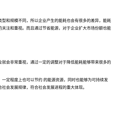
类型和规模不同，所以企业产生的能耗也会有很多的差异，能耗
的关注和重视。而且通过节省能源，对于企业扩大市场份额也能
业就会非常重视，通过一定的调整对于降低能耗能够带来很多的
，一定程度上也可以节约 的能源资源，同时也能够为可持续发
合社会发展规律，符合社会发展进程的重大体现。