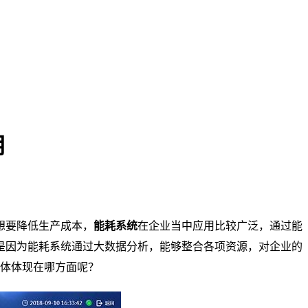
用
想要降低生产成本，
能耗系统
在企业当中应用比较广泛，通过能
是因为能耗系统通过大数据分析，能够整合各项资源，对企业的
具体体现在哪方面呢？