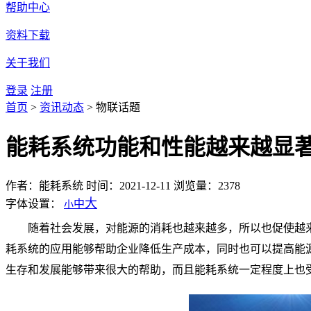
帮助中心
资料下载
关于我们
登录
注册
首页
>
资讯动态
>
物联话题
能耗系统功能和性能越来越显
作者：能耗系统
时间：2021-12-11
浏览量：2378
大
字体设置：
中
小
随着社会发展，对能源的消耗也越来越多，所以也促使越
耗系统的应用能够帮助企业降低生产成本，同时也可以提高能
生存和发展能够带来很大的帮助，而且能耗系统一定程度上也受