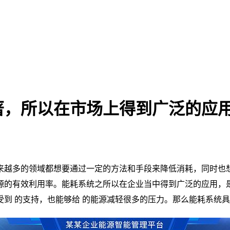
著，所以在市场上得到广泛的应
来越多的领域都想要通过一定的方法和手段来降低消耗，同时也
源的有效利用率。能耗系统之所以在企业当中得到广泛的应用，
到 的支持，也能够给 的能源减轻很多的压力。那么能耗系统