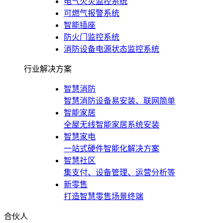
电气火灾监控系统
可燃气报警系统
智能插座
防火门监控系统
消防设备电源状态监控系统
行业解决方案
智慧消防
智慧消防设备易安装、联网简单
智能家居
全屋无线智能家居系统安装
智慧家电
一站式硬件智能化解决方案
智慧社区
集支付、设备管理、运营分析等
新零售
打造智慧零售场景终端
合伙人