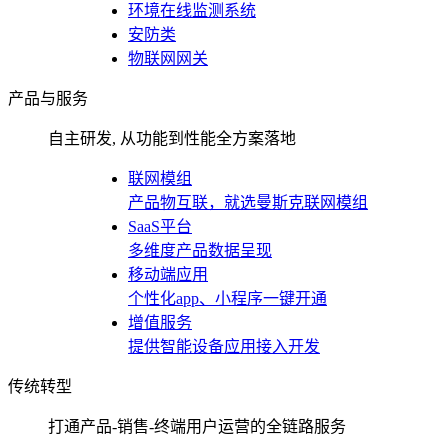
环境在线监测系统
安防类
物联网网关
产品与服务
自主研发, 从功能到性能全方案落地
联网模组
产品物互联，就选曼斯克联网模组
SaaS平台
多维度产品数据呈现
移动端应用
个性化app、小程序一键开通
增值服务
提供智能设备应用接入开发
传统转型
打通产品-销售-终端用户运营的全链路服务