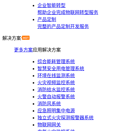
企业智能转型
帮助企业完成物联网转型服务
产品定制
完整的产品定制开发服务
解决方案
更多方案
应用解决方案
综合能耗管理系统
智慧安全用电管理系统
环境在线监测系统
火灾视频监控系统
消防给水监控系统
火警自动报警系统
消防风系统
应急照明集中电源
独立式火灾探测报警器系统
物联网网关