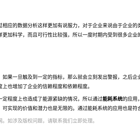
过相应的数据分析这样更加有说服力，对于企业来说由于企业的
样更加科学，而且可行性比较强，所以一度时期内受到很多企业
，如果一旦触及到一定的指标，那么就会立刻发出警报，之后企
度上也增加了企业的信赖程度和依赖程度。
一定程度上也造成了能源紧缺的情况，所以通过
能耗系统
的应用
，可实现的价值和潜力也是无限的。通过能耗系统的应用也是符
网。如涉及版权问题，请联系我们立即处理。