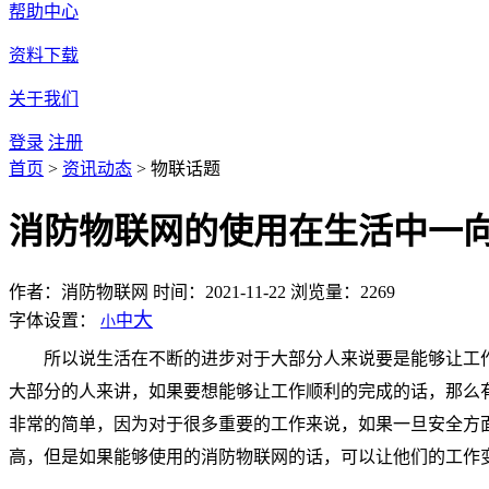
帮助中心
资料下载
关于我们
登录
注册
首页
>
资讯动态
>
物联话题
消防物联网的使用在生活中一
作者：消防物联网
时间：2021-11-22
浏览量：2269
大
字体设置：
中
小
所以说生活在不断的进步对于大部分人来说要是能够让工
大部分的人来讲，如果要想能够让工作顺利的完成的话，那么
非常的简单，因为对于很多重要的工作来说，如果一旦安全方
高，但是如果能够使用的消防物联网的话，可以让他们的工作