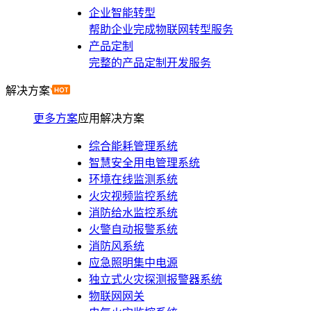
企业智能转型
帮助企业完成物联网转型服务
产品定制
完整的产品定制开发服务
解决方案
更多方案
应用解决方案
综合能耗管理系统
智慧安全用电管理系统
环境在线监测系统
火灾视频监控系统
消防给水监控系统
火警自动报警系统
消防风系统
应急照明集中电源
独立式火灾探测报警器系统
物联网网关