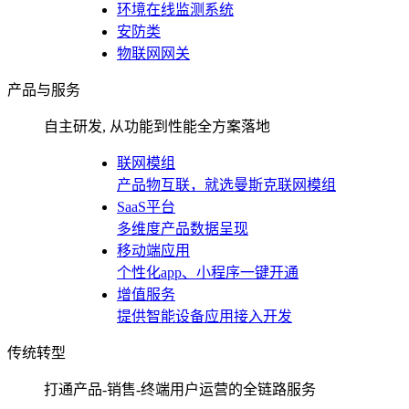
环境在线监测系统
安防类
物联网网关
产品与服务
自主研发, 从功能到性能全方案落地
联网模组
产品物互联，就选曼斯克联网模组
SaaS平台
多维度产品数据呈现
移动端应用
个性化app、小程序一键开通
增值服务
提供智能设备应用接入开发
传统转型
打通产品-销售-终端用户运营的全链路服务