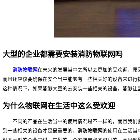
大型的企业都需要安装消防物联网吗
消防物联网
在未来的发展当中之所以会更加的受欢迎，原
而且还应该要确保在安全当中能够有一些相关好的设备来进行
这种情况下，如果能够大量的去安装一些相关的设备，能够让
为什么物联网在生活中这么受欢迎
不同的产品在生活当中的使用情况是不一样的，而且我们
到一些相关的设备才是最重要的，
消防物联网
的使用在生活当