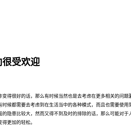
向很受欢迎
作变得很好的话，那么有时候当然也是去考虑在更多相关的问题
有时候都需要去考虑到在生活当中的各种模式，而且也需要使用
面的隐患比较大，然而又得不到及时的排除的话，那么可能对于
变得更加的轻松。