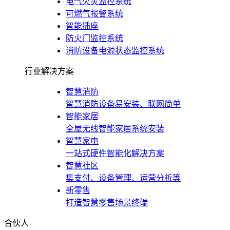
电气火灾监控系统
可燃气报警系统
智能插座
防火门监控系统
消防设备电源状态监控系统
行业解决方案
智慧消防
智慧消防设备易安装、联网简单
智能家居
全屋无线智能家居系统安装
智慧家电
一站式硬件智能化解决方案
智慧社区
集支付、设备管理、运营分析等
新零售
打造智慧零售场景终端
合伙人