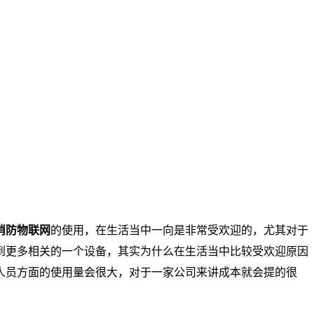
消防物联网
的使用，在生活当中一向是非常受欢迎的，尤其对于
到更多相关的一个设备，其实为什么在生活当中比较受欢迎原因
人员方面的使用量会很大，对于一家公司来讲成本就会提的很