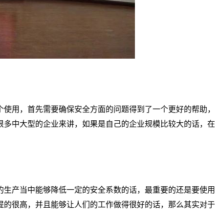
个使用，首先需要确保安全方面的问题得到了一个更好的帮助，
很多中大型的企业来讲，如果是自己的企业规模比较大的话，在
的生产当中能够降低一定的安全系数的话，最重要的还是要使用
提的很高，并且能够让人们的工作做得很好的话，那么其实对于