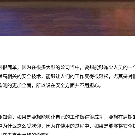
因很简单，因为在很多大型的公司当中，要想能够减少人员的一
提高相关的安全技术，能够让人们的工作变得很轻松，尤其是对
监测的更加全面，所以说在安全方面并不用担心。
要知道，如果是要想能够让自己的工作做得很成功，要想在后期
中为什么这么受欢迎，因为在使用的过程中，如果是能够将安全