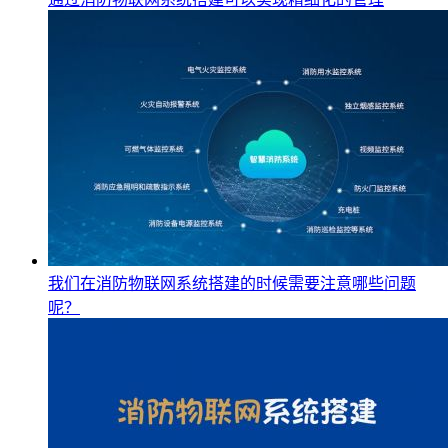
我们在消防物联网系统搭建的时候需要注意哪些问题
呢？