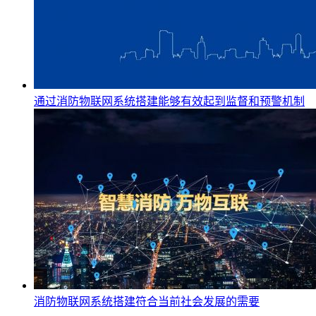
通过消防物联网系统搭建能够有效起到监督和预警机制
消防物联网系统搭建符合当前社会发展的需要