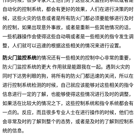
作的时候，很多专家人士他们对于这些发火监控的系统或者是
自动化的控制系统，都会有更好的效果，人们在进行决策的时
候，这些火灾的信息或者是所有防火门都必须要能够进行及时
的控制，如果出现意外事故，或者是重新一些其他情况的话，
一些机器操作会使得这些自动萌或者是一些相关的指令发生调
整，人们就可以迅速的根据这些相关的情况来进行设置。
防火门监控系统
的情况还有一些相关的控制中心非常的重要，
防火门监控系统的更大 作用就是能跟我在一起。遇到火灾的
同时下达势利眼的狗，将所有的防火门都迅速的关闭，所以在
进行控制系统检测的时候，自己就应该能够对这些相关的指令
信息进行一定的了解，也能够使得这些情况进行及时的调整，
如果活在比较大的情况之下，这些控制系统和指令系统都会有
一点的。反应，而且很多专业人士在进行操作的时候，他们也
会非常及时的了解到整个的态势，或者是及时的了解到控制系
统的信息。