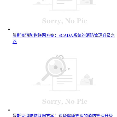
曼斯克消防物联网方案：SCADA系统的消防管理升级之
路
曼斯克消防物联网方案：设备健康管理的消防管理升级