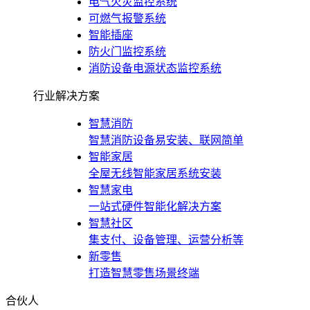
电气火灾监控系统
可燃气报警系统
智能插座
防火门监控系统
消防设备电源状态监控系统
行业解决方案
智慧消防
智慧消防设备易安装、联网简单
智能家居
全屋无线智能家居系统安装
智慧家电
一站式硬件智能化解决方案
智慧社区
集支付、设备管理、运营分析等
新零售
打造智慧零售场景终端
合伙人