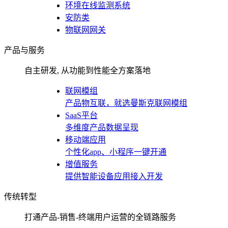
环境在线监测系统
安防类
物联网网关
产品与服务
自主研发, 从功能到性能全方案落地
联网模组
产品物互联，就选曼斯克联网模组
SaaS平台
多维度产品数据呈现
移动端应用
个性化app、小程序一键开通
增值服务
提供智能设备应用接入开发
传统转型
打通产品-销售-终端用户运营的全链路服务