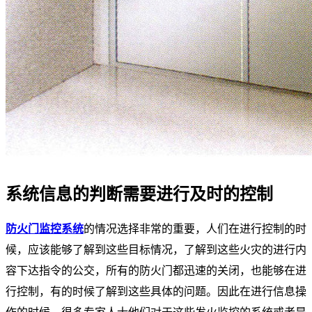
系统信息的判断需要进行及时的控制
防火门监控系统
的情况选择非常的重要，人们在进行控制的时
候，应该能够了解到这些目标情况，了解到这些火灾的进行内
容下达指令的公交，所有的防火门都迅速的关闭，也能够在进
行控制，有的时候了解到这些具体的问题。因此在进行信息操