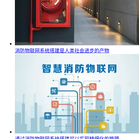
消防物联网系统搭建是人类社会进步的产物
通过消防物联网系统搭建可以实现精细化的管理