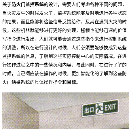
关于
防火门监控系统
的设计，需要人们考虑各种不同的问题，
当火灾发生的时候发火了，监控系统能够及时地进行各种状态
的结果，而且能够将这些信号反馈给你。及其在遇到火灾的时
候，这些机器就能够进行更好的处理，秘籍也能够迅速的价值
写指令进行发出，人们就可能会通过这些指令来进行控制系统
的调整，所以在进行设计的时候，人们必须要能够换成到这些
监控系统的信息，了解到这些实际控制中心的实际情况。在进
行操作过程之中的一些情况和内容，与此同时，在进行了解的
时候，自己啊应该在操作的时候，更加智能化的了解到这些防
火门结婚系统的具体操作指令和目标。