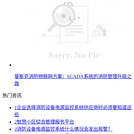
曼斯克消防物联网方案：SCADA系统的消防管理升级之
路
热门资讯
1
企业选择消防设备电源监控系统供应商时必须要知道这
些
2
智慧小区综合管理服务平台
3
消防设备电源监控系统什么情况会发出报警？