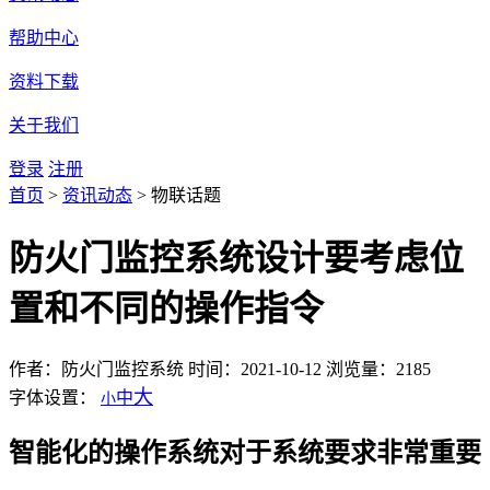
帮助中心
资料下载
关于我们
登录
注册
首页
>
资讯动态
>
物联话题
防火门监控系统设计要考虑位
置和不同的操作指令
作者：防火门监控系统
时间：2021-10-12
浏览量：2185
大
字体设置：
中
小
智能化的操作系统对于系统要求非常重要