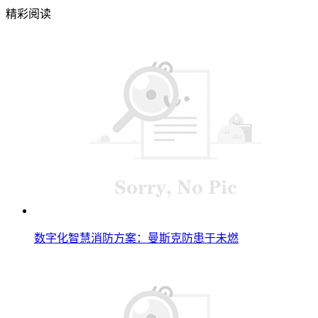
精彩阅读
数字化智慧消防方案：曼斯克防患于未燃