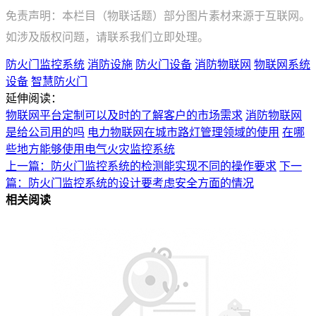
免责声明：本栏目（物联话题）部分图片素材来源于互联网。
如涉及版权问题，请联系我们立即处理。
防火门监控系统
消防设施
防火门设备
消防物联网
物联网系统
设备
智慧防火门
延伸阅读：
物联网平台定制可以及时的了解客户的市场需求
消防物联网
是给公司用的吗
电力物联网在城市路灯管理领域的使用
在哪
些地方能够使用电气火灾监控系统
上一篇：防火门监控系统的检测能实现不同的操作要求
下一
篇：防火门监控系统的设计要考虑安全方面的情况
相关阅读