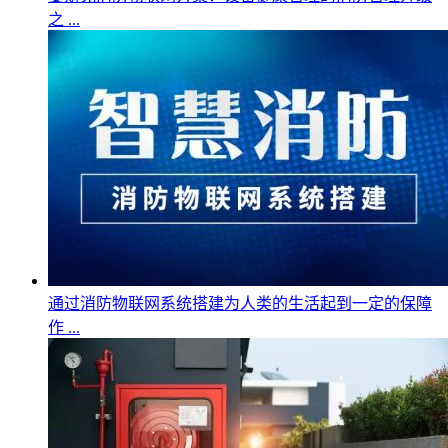
之 ...
通过消防物联网系统搭建为人类的生活起到一定的保障
作 ...