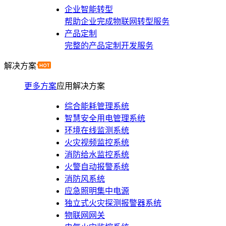
企业智能转型
帮助企业完成物联网转型服务
产品定制
完整的产品定制开发服务
解决方案
更多方案
应用解决方案
综合能耗管理系统
智慧安全用电管理系统
环境在线监测系统
火灾视频监控系统
消防给水监控系统
火警自动报警系统
消防风系统
应急照明集中电源
独立式火灾探测报警器系统
物联网网关