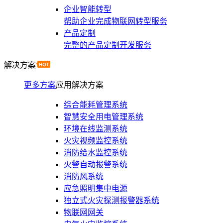
企业智能转型
帮助企业完成物联网转型服务
产品定制
完整的产品定制开发服务
解决方案
更多方案
应用解决方案
综合能耗管理系统
智慧安全用电管理系统
环境在线监测系统
火灾视频监控系统
消防给水监控系统
火警自动报警系统
消防风系统
应急照明集中电源
独立式火灾探测报警器系统
物联网网关