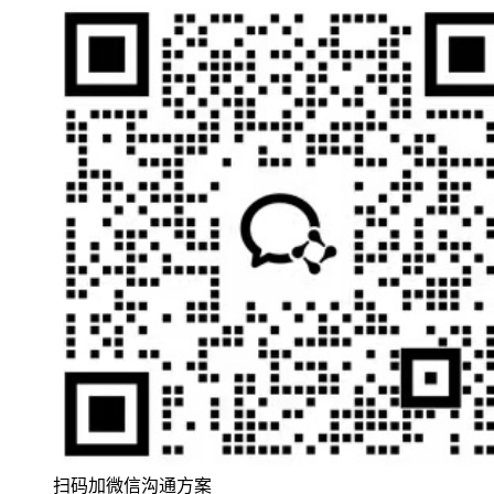
扫码加微信沟通方案