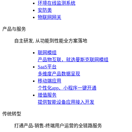
环境在线监测系统
安防类
物联网网关
产品与服务
自主研发, 从功能到性能全方案落地
联网模组
产品物互联，就选曼斯克联网模组
SaaS平台
多维度产品数据呈现
移动端应用
个性化app、小程序一键开通
增值服务
提供智能设备应用接入开发
传统转型
打通产品-销售-终端用户运营的全链路服务