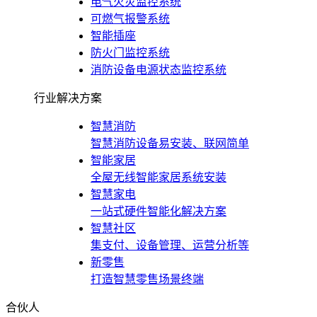
电气火灾监控系统
可燃气报警系统
智能插座
防火门监控系统
消防设备电源状态监控系统
行业解决方案
智慧消防
智慧消防设备易安装、联网简单
智能家居
全屋无线智能家居系统安装
智慧家电
一站式硬件智能化解决方案
智慧社区
集支付、设备管理、运营分析等
新零售
打造智慧零售场景终端
合伙人