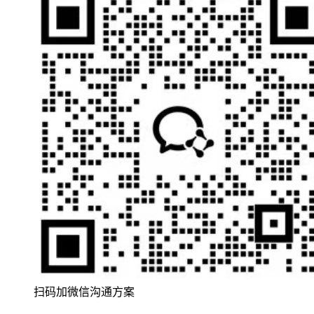
扫码加微信沟通方案