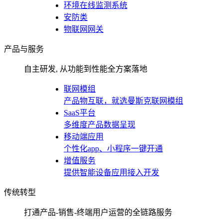
环境在线监测系统
安防类
物联网网关
产品与服务
自主研发, 从功能到性能全方案落地
联网模组
产品物互联，就选曼斯克联网模组
SaaS平台
多维度产品数据呈现
移动端应用
个性化app、小程序一键开通
增值服务
提供智能设备应用接入开发
传统转型
打通产品-销售-终端用户运营的全链路服务