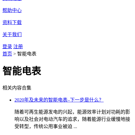
帮助中心
资料下载
关于我们
登录
注册
首页
>
智能电表
智能电表
相关内容合集
2020年及未来的智能电表–下一步是什么？
随着可再生能源发电的兴起，能源效率计划对功耗的影
响以及社会对电动汽车的追求，随着能源行业缓慢地接
受转型，传统公用事业被迫 ...