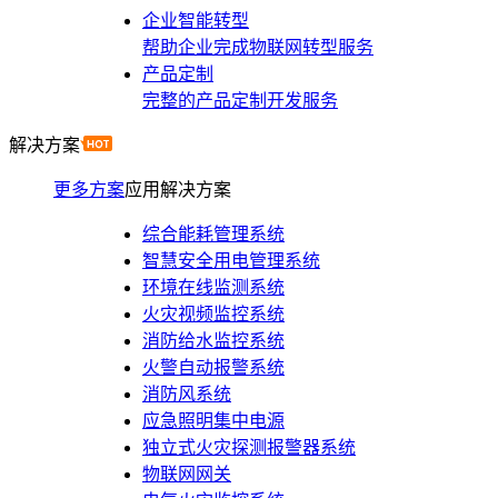
企业智能转型
帮助企业完成物联网转型服务
产品定制
完整的产品定制开发服务
解决方案
更多方案
应用解决方案
综合能耗管理系统
智慧安全用电管理系统
环境在线监测系统
火灾视频监控系统
消防给水监控系统
火警自动报警系统
消防风系统
应急照明集中电源
独立式火灾探测报警器系统
物联网网关