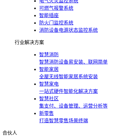
电气火灾监控系统
可燃气报警系统
智能插座
防火门监控系统
消防设备电源状态监控系统
行业解决方案
智慧消防
智慧消防设备易安装、联网简单
智能家居
全屋无线智能家居系统安装
智慧家电
一站式硬件智能化解决方案
智慧社区
集支付、设备管理、运营分析等
新零售
打造智慧零售场景终端
合伙人