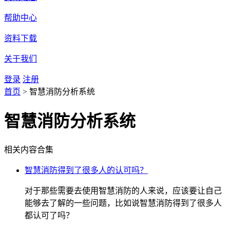
帮助中心
资料下载
关于我们
登录
注册
首页
>
智慧消防分析系统
智慧消防分析系统
相关内容合集
智慧消防得到了很多人的认可吗？
对于那些需要去使用智慧消防的人来说，应该要让自己
能够去了解的一些问题，比如说智慧消防得到了很多人
都认可了吗？