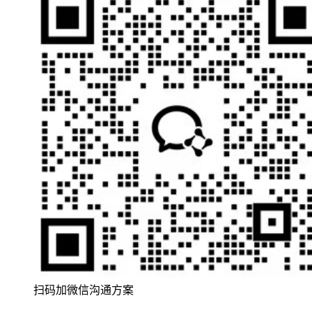
扫码加微信沟通方案