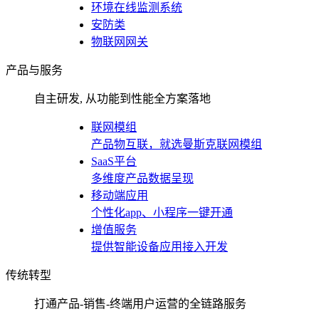
环境在线监测系统
安防类
物联网网关
产品与服务
自主研发, 从功能到性能全方案落地
联网模组
产品物互联，就选曼斯克联网模组
SaaS平台
多维度产品数据呈现
移动端应用
个性化app、小程序一键开通
增值服务
提供智能设备应用接入开发
传统转型
打通产品-销售-终端用户运营的全链路服务