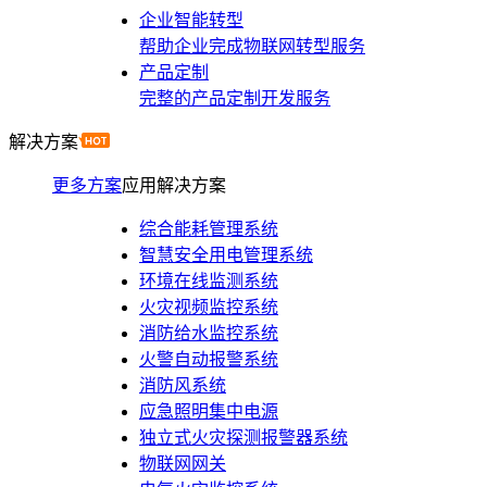
企业智能转型
帮助企业完成物联网转型服务
产品定制
完整的产品定制开发服务
解决方案
更多方案
应用解决方案
综合能耗管理系统
智慧安全用电管理系统
环境在线监测系统
火灾视频监控系统
消防给水监控系统
火警自动报警系统
消防风系统
应急照明集中电源
独立式火灾探测报警器系统
物联网网关