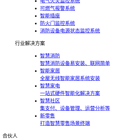
电气火灾监控系统
可燃气报警系统
智能插座
防火门监控系统
消防设备电源状态监控系统
行业解决方案
智慧消防
智慧消防设备易安装、联网简单
智能家居
全屋无线智能家居系统安装
智慧家电
一站式硬件智能化解决方案
智慧社区
集支付、设备管理、运营分析等
新零售
打造智慧零售场景终端
合伙人