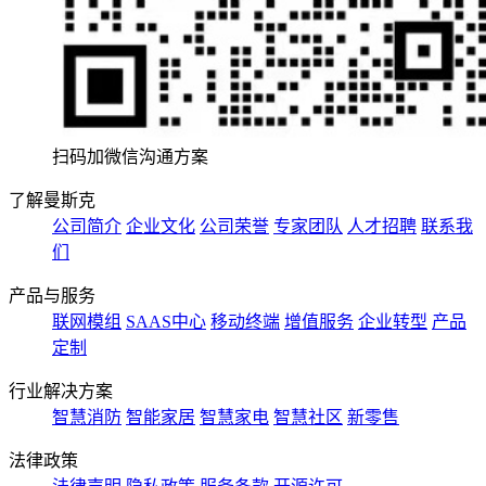
扫码加微信沟通方案
了解曼斯克
公司简介
企业文化
公司荣誉
专家团队
人才招聘
联系我
们
产品与服务
联网模组
SAAS中心
移动终端
增值服务
企业转型
产品
定制
行业解决方案
智慧消防
智能家居
智慧家电
智慧社区
新零售
法律政策