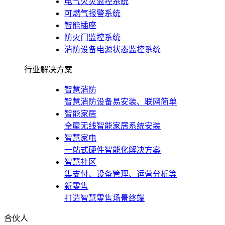
电气火灾监控系统
可燃气报警系统
智能插座
防火门监控系统
消防设备电源状态监控系统
行业解决方案
智慧消防
智慧消防设备易安装、联网简单
智能家居
全屋无线智能家居系统安装
智慧家电
一站式硬件智能化解决方案
智慧社区
集支付、设备管理、运营分析等
新零售
打造智慧零售场景终端
合伙人