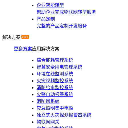
企业智能转型
帮助企业完成物联网转型服务
产品定制
完整的产品定制开发服务
解决方案
更多方案
应用解决方案
综合能耗管理系统
智慧安全用电管理系统
环境在线监测系统
火灾视频监控系统
消防给水监控系统
火警自动报警系统
消防风系统
应急照明集中电源
独立式火灾探测报警器系统
物联网网关