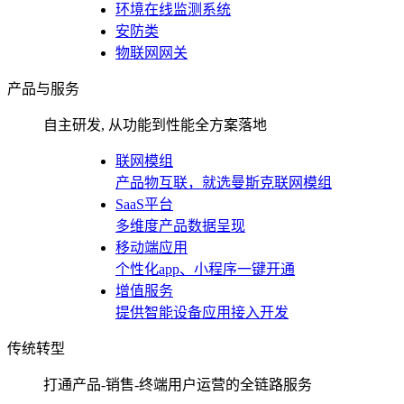
环境在线监测系统
安防类
物联网网关
产品与服务
自主研发, 从功能到性能全方案落地
联网模组
产品物互联，就选曼斯克联网模组
SaaS平台
多维度产品数据呈现
移动端应用
个性化app、小程序一键开通
增值服务
提供智能设备应用接入开发
传统转型
打通产品-销售-终端用户运营的全链路服务