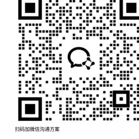
扫码加微信沟通方案