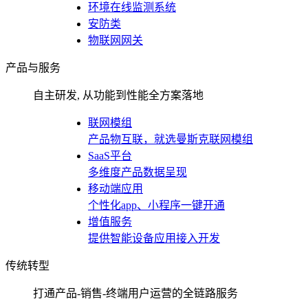
环境在线监测系统
安防类
物联网网关
产品与服务
自主研发, 从功能到性能全方案落地
联网模组
产品物互联，就选曼斯克联网模组
SaaS平台
多维度产品数据呈现
移动端应用
个性化app、小程序一键开通
增值服务
提供智能设备应用接入开发
传统转型
打通产品-销售-终端用户运营的全链路服务