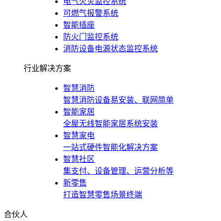
电气火灾监控系统
可燃气报警系统
智能插座
防火门监控系统
消防设备电源状态监控系统
行业解决方案
智慧消防
智慧消防设备易安装、联网简单
智能家居
全屋无线智能家居系统安装
智慧家电
一站式硬件智能化解决方案
智慧社区
集支付、设备管理、运营分析等
新零售
打造智慧零售场景终端
合伙人