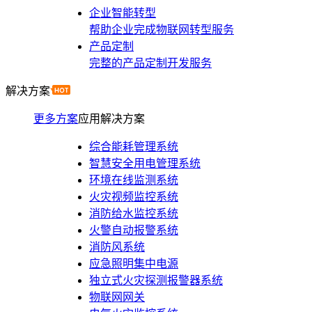
企业智能转型
帮助企业完成物联网转型服务
产品定制
完整的产品定制开发服务
解决方案
更多方案
应用解决方案
综合能耗管理系统
智慧安全用电管理系统
环境在线监测系统
火灾视频监控系统
消防给水监控系统
火警自动报警系统
消防风系统
应急照明集中电源
独立式火灾探测报警器系统
物联网网关