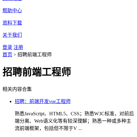
帮助中心
资料下载
关于我们
登录
注册
首页
>
招聘前端工程师
招聘前端工程师
相关内容合集
招聘：前端开发vue工程师
熟悉JavaScript、HTML5、CSS；熟悉W3C标准，对前后
端分离、Web语义化等有较深理解；熟悉一种或多种主
流前端框架，包括但不限于V ...