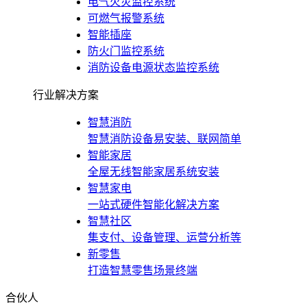
电气火灾监控系统
可燃气报警系统
智能插座
防火门监控系统
消防设备电源状态监控系统
行业解决方案
智慧消防
智慧消防设备易安装、联网简单
智能家居
全屋无线智能家居系统安装
智慧家电
一站式硬件智能化解决方案
智慧社区
集支付、设备管理、运营分析等
新零售
打造智慧零售场景终端
合伙人