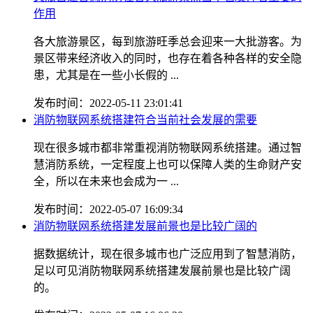
作用
各大旅游景区，每到旅游旺季总会迎来一大批游客。为
景区带来经济收入的同时，也存在着各种各样的安全隐
患，尤其是在一些小长假的 ...
发布时间：2022-05-11 23:01:41
消防物联网系统搭建符合当前社会发展的需要
现在很多城市都非常重视消防物联网系统搭建。通过智
慧消防系统，一定程度上也可以保障人类的生命财产安
全，所以在未来也会成为一 ...
发布时间：2022-05-07 16:09:34
消防物联网系统搭建发展前景也是比较广阔的
据数据统计，现在很多城市也广泛应用到了智慧消防，
足以可见消防物联网系统搭建发展前景也是比较广阔
的。