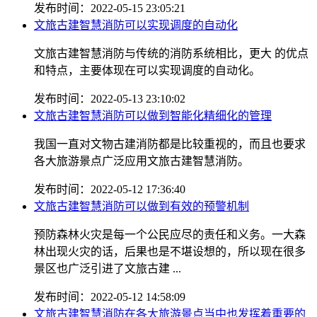
发布时间：2022-05-15 23:05:21
文旅古建智慧消防可以实现调度的自动化
文旅古建智慧消防与传统的消防系统相比，更大 的优点
和特点，主要体现在可以实现调度的自动化。
发布时间：2022-05-13 23:10:02
文旅古建智慧消防可以做到智能化精细化的管理
我国一直对文物古建消防都是比较重视的，而且也要求
各大旅游景点广泛应用文旅古建智慧消防。
发布时间：2022-05-12 17:36:40
文旅古建智慧消防可以做到有效的预警机制
预防森林火灾是每一个公民应尽的责任和义务。一大森
林出现火灾的话，后果也是不堪设想的，所以现在很多
景区也广泛引进了文旅古建 ...
发布时间：2022-05-12 14:58:09
文旅古建智慧消防在各大旅游景点当中也发挥着重要的