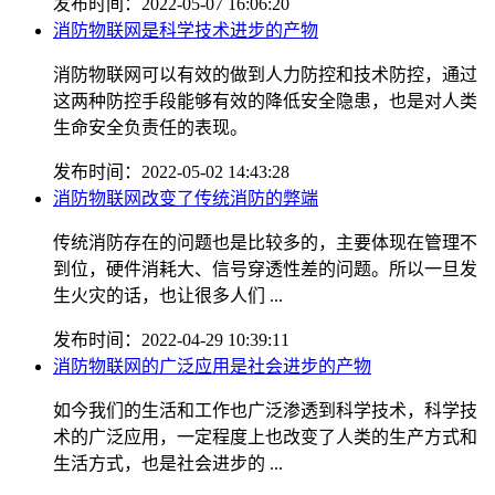
发布时间：2022-05-07 16:06:20
消防物联网是科学技术进步的产物
消防物联网可以有效的做到人力防控和技术防控，通过
这两种防控手段能够有效的降低安全隐患，也是对人类
生命安全负责任的表现。
发布时间：2022-05-02 14:43:28
消防物联网改变了传统消防的弊端
传统消防存在的问题也是比较多的，主要体现在管理不
到位，硬件消耗大、信号穿透性差的问题。所以一旦发
生火灾的话，也让很多人们 ...
发布时间：2022-04-29 10:39:11
消防物联网的广泛应用是社会进步的产物
如今我们的生活和工作也广泛渗透到科学技术，科学技
术的广泛应用，一定程度上也改变了人类的生产方式和
生活方式，也是社会进步的 ...