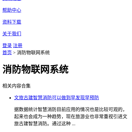
帮助中心
资料下载
关于我们
登录
注册
首页
>
消防物联网系统
消防物联网系统
相关内容合集
文旅古建智慧消防可以做到早发现早预防
据数据统计智慧消防目前应用的情况也是比较可观的，
起来也会成为一种趋势，现在旅游业也非常重视引进文
旅古建智慧消防。通过这种 ...