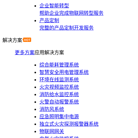
企业智能转型
帮助企业完成物联网转型服务
产品定制
完整的产品定制开发服务
解决方案
更多方案
应用解决方案
综合能耗管理系统
智慧安全用电管理系统
环境在线监测系统
火灾视频监控系统
消防给水监控系统
火警自动报警系统
消防风系统
应急照明集中电源
独立式火灾探测报警器系统
物联网网关