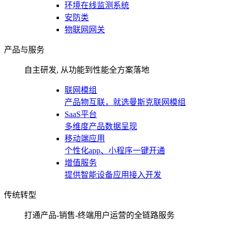
环境在线监测系统
安防类
物联网网关
产品与服务
自主研发, 从功能到性能全方案落地
联网模组
产品物互联，就选曼斯克联网模组
SaaS平台
多维度产品数据呈现
移动端应用
个性化app、小程序一键开通
增值服务
提供智能设备应用接入开发
传统转型
打通产品-销售-终端用户运营的全链路服务