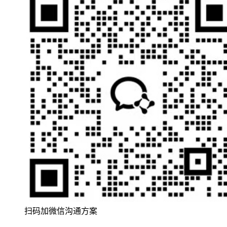
扫码加微信沟通方案