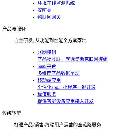
环境在线监测系统
安防类
物联网网关
产品与服务
自主研发, 从功能到性能全方案落地
联网模组
产品物互联，就选曼斯克联网模组
SaaS平台
多维度产品数据呈现
移动端应用
个性化app、小程序一键开通
增值服务
提供智能设备应用接入开发
传统转型
打通产品-销售-终端用户运营的全链路服务