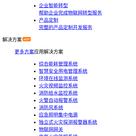
企业智能转型
帮助企业完成物联网转型服务
产品定制
完整的产品定制开发服务
解决方案
更多方案
应用解决方案
综合能耗管理系统
智慧安全用电管理系统
环境在线监测系统
火灾视频监控系统
消防给水监控系统
火警自动报警系统
消防风系统
应急照明集中电源
独立式火灾探测报警器系统
物联网网关