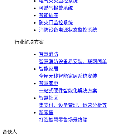
电气火灾监控系统
可燃气报警系统
智能插座
防火门监控系统
消防设备电源状态监控系统
行业解决方案
智慧消防
智慧消防设备易安装、联网简单
智能家居
全屋无线智能家居系统安装
智慧家电
一站式硬件智能化解决方案
智慧社区
集支付、设备管理、运营分析等
新零售
打造智慧零售场景终端
合伙人