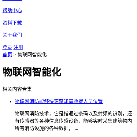
帮助中心
资料下载
关于我们
登录
注册
首页
>
物联网智能化
物联网智能化
相关内容合集
物联网消防能够快速获知需救援人员位置
物联网消防技术，它是指通过条码以及射频的识别，还
有传感器等各种信息传感设备，能够实时采集建筑物内
所有消防设施的各种数据， ...