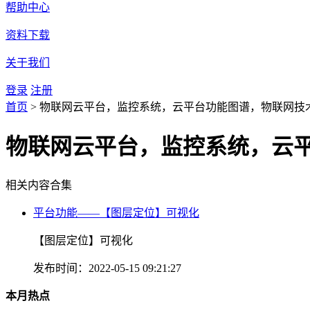
帮助中心
资料下载
关于我们
登录
注册
首页
>
物联网云平台，监控系统，云平台功能图谱，物联网技
物联网云平台，监控系统，云
相关内容合集
平台功能——【图层定位】可视化
【图层定位】可视化
发布时间：2022-05-15 09:21:27
本月热点