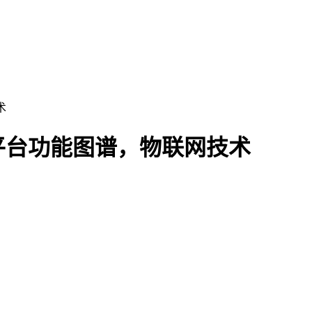
术
平台功能图谱，物联网技术