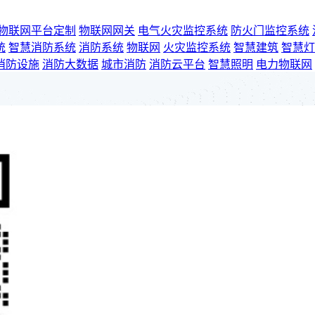
物联网平台定制
物联网网关
电气火灾监控系统
防火门监控系统
统
智慧消防系统
消防系统
物联网
火灾监控系统
智慧建筑
智慧灯
消防设施
消防大数据
城市消防
消防云平台
智慧照明
电力物联网