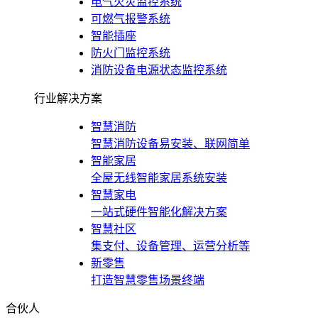
电气火灾监控系统
可燃气报警系统
智能插座
防火门监控系统
消防设备电源状态监控系统
行业解决方案
智慧消防
智慧消防设备易安装、联网简单
智能家居
全屋无线智能家居系统安装
智慧家电
一站式硬件智能化解决方案
智慧社区
集支付、设备管理、运营分析等
新零售
打造智慧零售场景终端
合伙人