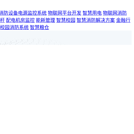
消防设备电源监控系统
物联网平台开发
智慧用电
物联网消防
杆
配电机房监控
能耗管理
智慧校园
智慧消防解决方案
金融行
校园消防系统
智慧粮仓