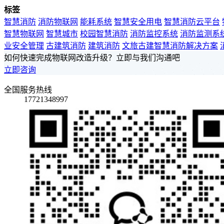
标签
智慧消防
消防物联网
能耗系统
智慧安全用电
智慧消防云平台
智慧物联网
智慧城市
校园智慧消防
消防监控系统
消防监测系
业安全管理
古建筑消防
建筑消防
文旅古建智慧消防解决方案
如何快速完成物联网改造升级？立即与我们沟通吧
立即咨询
全国服务热线
17721348997