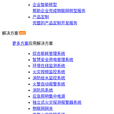
企业智能转型
帮助企业完成物联网转型服务
产品定制
完整的产品定制开发服务
解决方案
更多方案
应用解决方案
综合能耗管理系统
智慧安全用电管理系统
环境在线监测系统
火灾视频监控系统
消防给水监控系统
火警自动报警系统
消防风系统
应急照明集中电源
独立式火灾探测报警器系统
物联网网关