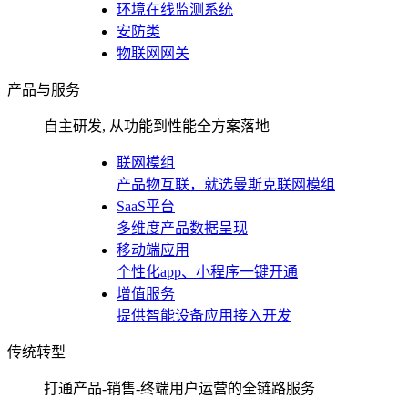
环境在线监测系统
安防类
物联网网关
产品与服务
自主研发, 从功能到性能全方案落地
联网模组
产品物互联，就选曼斯克联网模组
SaaS平台
多维度产品数据呈现
移动端应用
个性化app、小程序一键开通
增值服务
提供智能设备应用接入开发
传统转型
打通产品-销售-终端用户运营的全链路服务