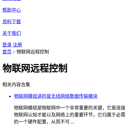
帮助中心
资料下载
关于我们
登录
注册
首页
>
物联网远程控制
物联网远程控制
相关内容合集
物联网模组讲的是无线网络数据传输模块
物联网模组是物联网中一个非常重要的关键，它是连接
物联网认知才能以及网络上的重要环节，它归属于必需
的一个硬件配置，从而不可 ...