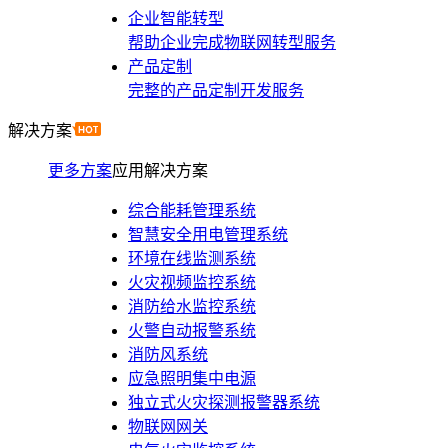
企业智能转型
帮助企业完成物联网转型服务
产品定制
完整的产品定制开发服务
解决方案
更多方案
应用解决方案
综合能耗管理系统
智慧安全用电管理系统
环境在线监测系统
火灾视频监控系统
消防给水监控系统
火警自动报警系统
消防风系统
应急照明集中电源
独立式火灾探测报警器系统
物联网网关