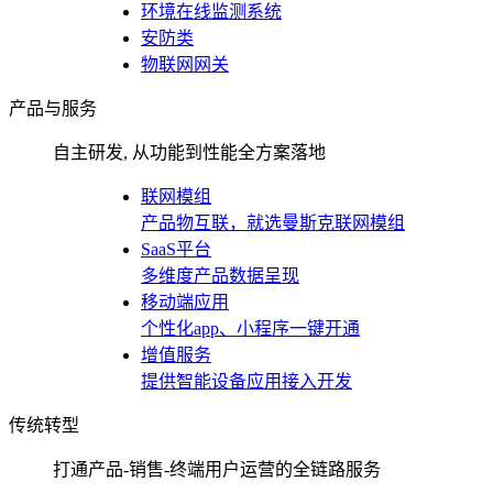
环境在线监测系统
安防类
物联网网关
产品与服务
自主研发, 从功能到性能全方案落地
联网模组
产品物互联，就选曼斯克联网模组
SaaS平台
多维度产品数据呈现
移动端应用
个性化app、小程序一键开通
增值服务
提供智能设备应用接入开发
传统转型
打通产品-销售-终端用户运营的全链路服务