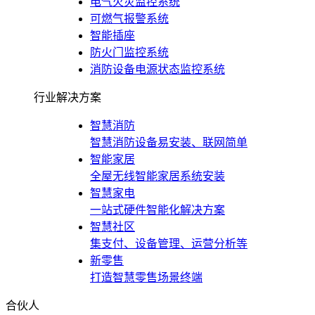
电气火灾监控系统
可燃气报警系统
智能插座
防火门监控系统
消防设备电源状态监控系统
行业解决方案
智慧消防
智慧消防设备易安装、联网简单
智能家居
全屋无线智能家居系统安装
智慧家电
一站式硬件智能化解决方案
智慧社区
集支付、设备管理、运营分析等
新零售
打造智慧零售场景终端
合伙人