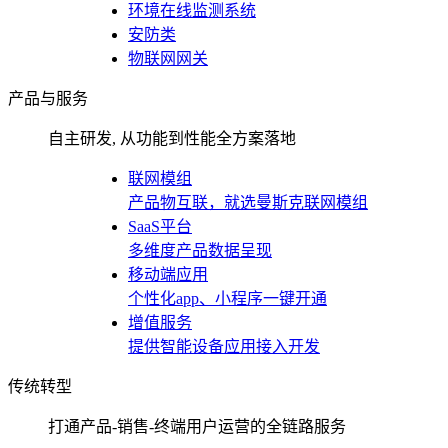
环境在线监测系统
安防类
物联网网关
产品与服务
自主研发, 从功能到性能全方案落地
联网模组
产品物互联，就选曼斯克联网模组
SaaS平台
多维度产品数据呈现
移动端应用
个性化app、小程序一键开通
增值服务
提供智能设备应用接入开发
传统转型
打通产品-销售-终端用户运营的全链路服务