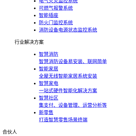
电气火灾监控系统
可燃气报警系统
智能插座
防火门监控系统
消防设备电源状态监控系统
行业解决方案
智慧消防
智慧消防设备易安装、联网简单
智能家居
全屋无线智能家居系统安装
智慧家电
一站式硬件智能化解决方案
智慧社区
集支付、设备管理、运营分析等
新零售
打造智慧零售场景终端
合伙人