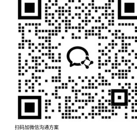
扫码加微信沟通方案