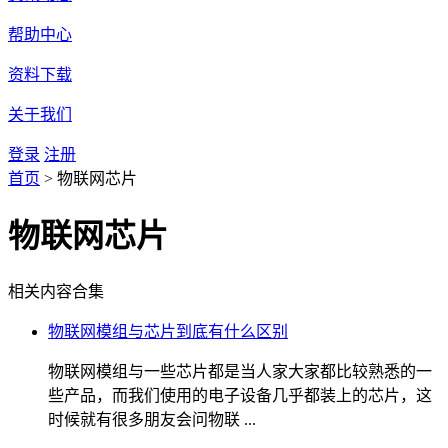
帮助中心
资料下载
关于我们
登录
注册
首页
>
物联网芯片
物联网芯片
相关内容合集
物联网模组与芯片到底有什么区别
物联网模组与一些芯片都是当人家大家都比较熟悉的一
些产品，而我们使用的电子设备几乎都装上的芯片，这
时候就有很多朋友会问物联 ...