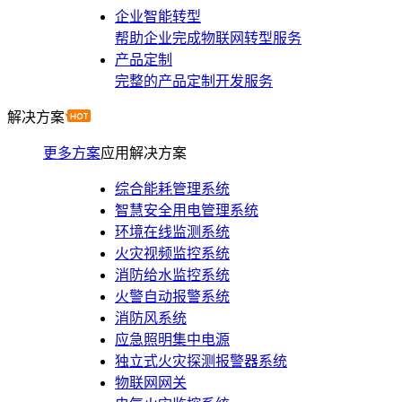
企业智能转型
帮助企业完成物联网转型服务
产品定制
完整的产品定制开发服务
解决方案
更多方案
应用解决方案
综合能耗管理系统
智慧安全用电管理系统
环境在线监测系统
火灾视频监控系统
消防给水监控系统
火警自动报警系统
消防风系统
应急照明集中电源
独立式火灾探测报警器系统
物联网网关