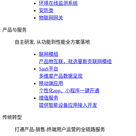
环境在线监测系统
安防类
物联网网关
产品与服务
自主研发, 从功能到性能全方案落地
联网模组
产品物互联，就选曼斯克联网模组
SaaS平台
多维度产品数据呈现
移动端应用
个性化app、小程序一键开通
增值服务
提供智能设备应用接入开发
传统转型
打通产品-销售-终端用户运营的全链路服务