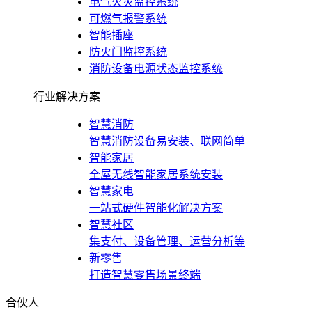
电气火灾监控系统
可燃气报警系统
智能插座
防火门监控系统
消防设备电源状态监控系统
行业解决方案
智慧消防
智慧消防设备易安装、联网简单
智能家居
全屋无线智能家居系统安装
智慧家电
一站式硬件智能化解决方案
智慧社区
集支付、设备管理、运营分析等
新零售
打造智慧零售场景终端
合伙人