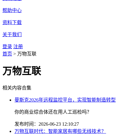
帮助中心
资料下载
关于我们
登录
注册
首页
>
万物互联
万物互联
相关内容合集
曼斯克2026年远程监控平台，实现智能制造转型
你的商业综合体还在用人工巡检吗？
发布时间：2026-06-23 12:10:27
万物互联时代：智能家居有哪些无线技术？