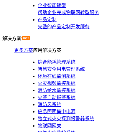
企业智能转型
帮助企业完成物联网转型服务
产品定制
完整的产品定制开发服务
解决方案
更多方案
应用解决方案
综合能耗管理系统
智慧安全用电管理系统
环境在线监测系统
火灾视频监控系统
消防给水监控系统
火警自动报警系统
消防风系统
应急照明集中电源
独立式火灾探测报警器系统
物联网网关