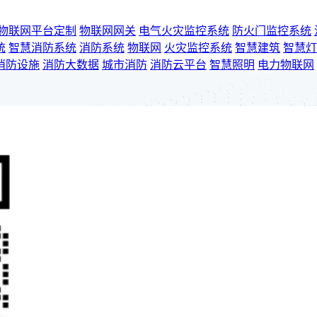
物联网平台定制
物联网网关
电气火灾监控系统
防火门监控系统
统
智慧消防系统
消防系统
物联网
火灾监控系统
智慧建筑
智慧灯
消防设施
消防大数据
城市消防
消防云平台
智慧照明
电力物联网