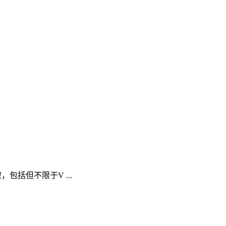
包括但不限于V ...