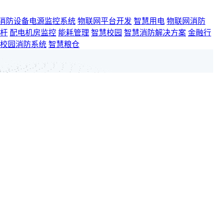
消防设备电源监控系统
物联网平台开发
智慧用电
物联网消防
杆
配电机房监控
能耗管理
智慧校园
智慧消防解决方案
金融行
校园消防系统
智慧粮仓