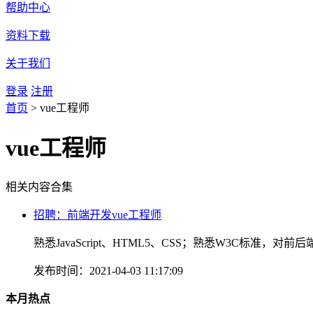
帮助中心
资料下载
关于我们
登录
注册
首页
>
vue工程师
vue工程师
相关内容合集
招聘：前端开发vue工程师
熟悉JavaScript、HTML5、CSS；熟悉W3C标准
发布时间：2021-04-03 11:17:09
本月热点