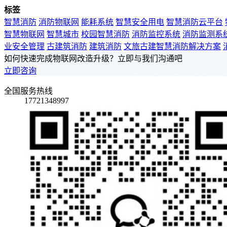
标签
智慧消防
消防物联网
能耗系统
智慧安全用电
智慧消防云平台
智慧物联网
智慧城市
校园智慧消防
消防监控系统
消防监测系
业安全管理
古建筑消防
建筑消防
文旅古建智慧消防解决方案
如何快速完成物联网改造升级？立即与我们沟通吧
立即咨询
全国服务热线
17721348997