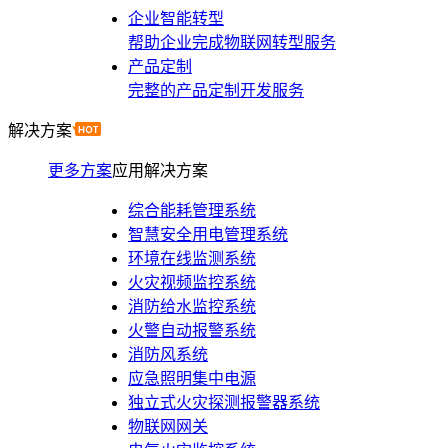
企业智能转型
帮助企业完成物联网转型服务
产品定制
完整的产品定制开发服务
解决方案
更多方案
应用解决方案
综合能耗管理系统
智慧安全用电管理系统
环境在线监测系统
火灾视频监控系统
消防给水监控系统
火警自动报警系统
消防风系统
应急照明集中电源
独立式火灾探测报警器系统
物联网网关