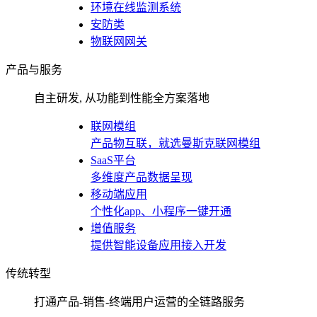
环境在线监测系统
安防类
物联网网关
产品与服务
自主研发, 从功能到性能全方案落地
联网模组
产品物互联，就选曼斯克联网模组
SaaS平台
多维度产品数据呈现
移动端应用
个性化app、小程序一键开通
增值服务
提供智能设备应用接入开发
传统转型
打通产品-销售-终端用户运营的全链路服务