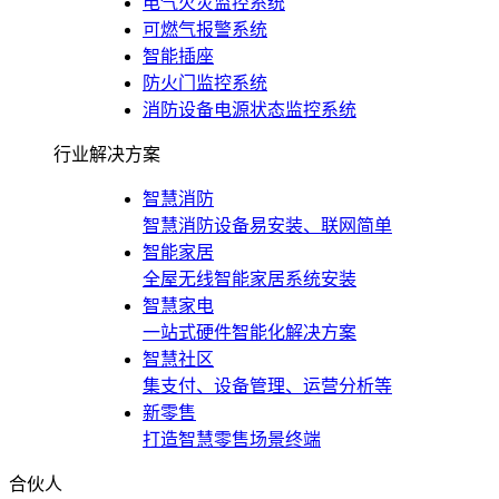
电气火灾监控系统
可燃气报警系统
智能插座
防火门监控系统
消防设备电源状态监控系统
行业解决方案
智慧消防
智慧消防设备易安装、联网简单
智能家居
全屋无线智能家居系统安装
智慧家电
一站式硬件智能化解决方案
智慧社区
集支付、设备管理、运营分析等
新零售
打造智慧零售场景终端
合伙人