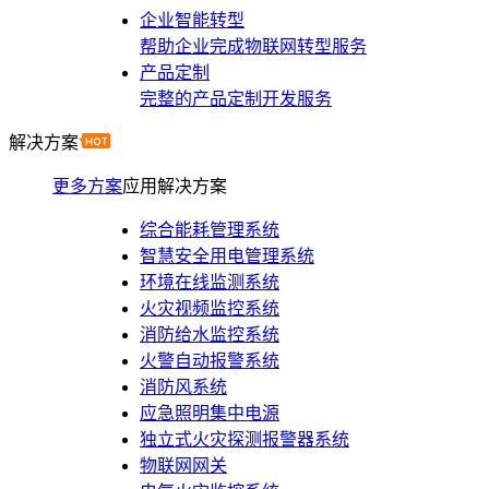
企业智能转型
帮助企业完成物联网转型服务
产品定制
完整的产品定制开发服务
解决方案
更多方案
应用解决方案
综合能耗管理系统
智慧安全用电管理系统
环境在线监测系统
火灾视频监控系统
消防给水监控系统
火警自动报警系统
消防风系统
应急照明集中电源
独立式火灾探测报警器系统
物联网网关