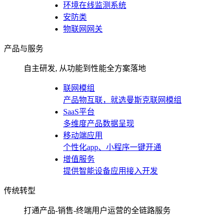
环境在线监测系统
安防类
物联网网关
产品与服务
自主研发, 从功能到性能全方案落地
联网模组
产品物互联，就选曼斯克联网模组
SaaS平台
多维度产品数据呈现
移动端应用
个性化app、小程序一键开通
增值服务
提供智能设备应用接入开发
传统转型
打通产品-销售-终端用户运营的全链路服务