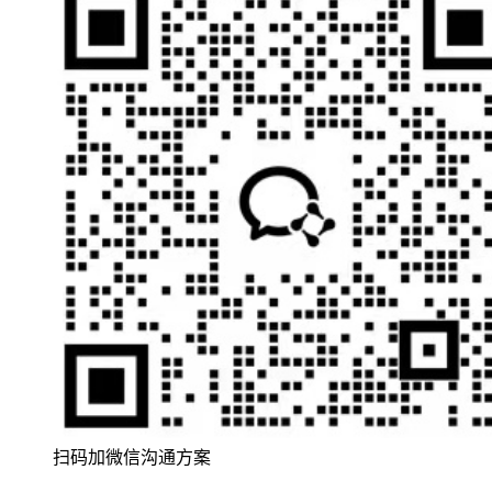
扫码加微信沟通方案