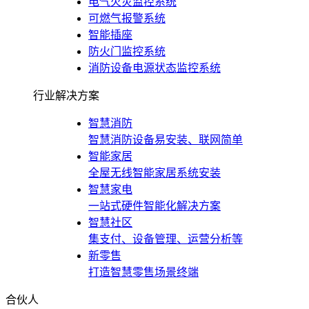
电气火灾监控系统
可燃气报警系统
智能插座
防火门监控系统
消防设备电源状态监控系统
行业解决方案
智慧消防
智慧消防设备易安装、联网简单
智能家居
全屋无线智能家居系统安装
智慧家电
一站式硬件智能化解决方案
智慧社区
集支付、设备管理、运营分析等
新零售
打造智慧零售场景终端
合伙人