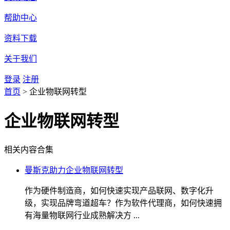
帮助中心
资料下载
关于我们
登录
注册
首页
>
企业物联网转型
企业物联网转型
相关内容合集
曼斯克助力企业物联网转型
作为硬件制造商，如何快速实现产品联网、数字化升
级，实现品牌弯道超车？作为软件代理商，如何快速拥
有海量物联网行业成熟解决方 ...