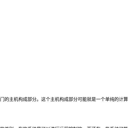
的主机构成部分。这个主机构成部分可能就是一个单纯的计算机以