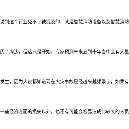
到这个行业免不了被提及的，就是智慧消防设备以及智慧消防系统
历了淘汰，但这只是开始，专家预测未来五到十年当中会有大量的中
生，因为大家都知道现在火灾事故已经越来越频繁了，如果有比较
些经济方面的损失以外，也还有可能会容易造成比较大的人员伤亡