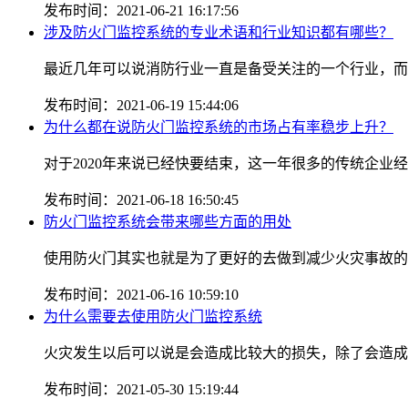
发布时间：2021-06-21 16:17:56
涉及防火门监控系统的专业术语和行业知识都有哪些？
最近几年可以说消防行业一直是备受关注的一个行业，而说
发布时间：2021-06-19 15:44:06
为什么都在说防火门监控系统的市场占有率稳步上升？
对于2020年来说已经快要结束，这一年很多的传统企业经
发布时间：2021-06-18 16:50:45
防火门监控系统会带来哪些方面的用处
使用防火门其实也就是为了更好的去做到减少火灾事故的发
发布时间：2021-06-16 10:59:10
为什么需要去使用防火门监控系统
火灾发生以后可以说是会造成比较大的损失，除了会造成一
发布时间：2021-05-30 15:19:44