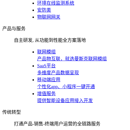
环境在线监测系统
安防类
物联网网关
产品与服务
自主研发, 从功能到性能全方案落地
联网模组
产品物互联，就选曼斯克联网模组
SaaS平台
多维度产品数据呈现
移动端应用
个性化app、小程序一键开通
增值服务
提供智能设备应用接入开发
传统转型
打通产品-销售-终端用户运营的全链路服务