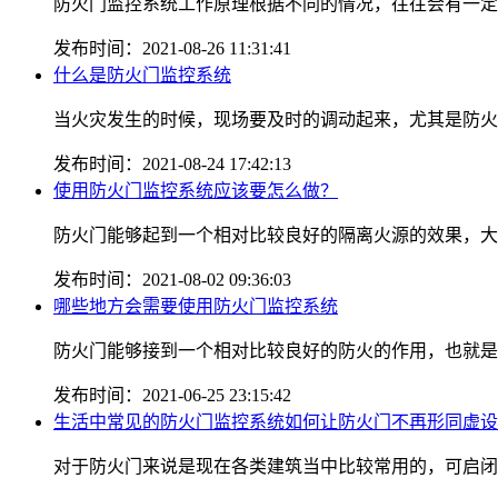
防火门监控系统工作原理根据不同的情况，往往会有一定的
发布时间：2021-08-26 11:31:41
什么是防火门监控系统
当火灾发生的时候，现场要及时的调动起来，尤其是防火门
发布时间：2021-08-24 17:42:13
使用防火门监控系统应该要怎么做？
防火门能够起到一个相对比较良好的隔离火源的效果，大家
发布时间：2021-08-02 09:36:03
哪些地方会需要使用防火门监控系统
防火门能够接到一个相对比较良好的防火的作用，也就是说
发布时间：2021-06-25 23:15:42
生活中常见的防火门监控系统如何让防火门不再形同虚设
对于防火门来说是现在各类建筑当中比较常用的，可启闭的