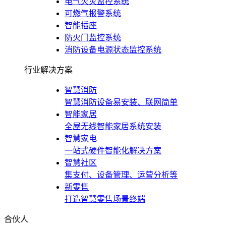
电气火灾监控系统
可燃气报警系统
智能插座
防火门监控系统
消防设备电源状态监控系统
行业解决方案
智慧消防
智慧消防设备易安装、联网简单
智能家居
全屋无线智能家居系统安装
智慧家电
一站式硬件智能化解决方案
智慧社区
集支付、设备管理、运营分析等
新零售
打造智慧零售场景终端
合伙人