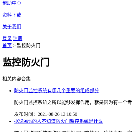
帮助中心
资料下载
关于我们
登录
注册
首页
>
监控防火门
监控防火门
相关内容合集
防火门监控系统有哪几个重要的组成部分
防火门监控系统之所以能够发挥作用，就是因为有一个专门
发布时间：2021-08-26 13:10:50
据说99%的人不知道防火门监控系统是什么