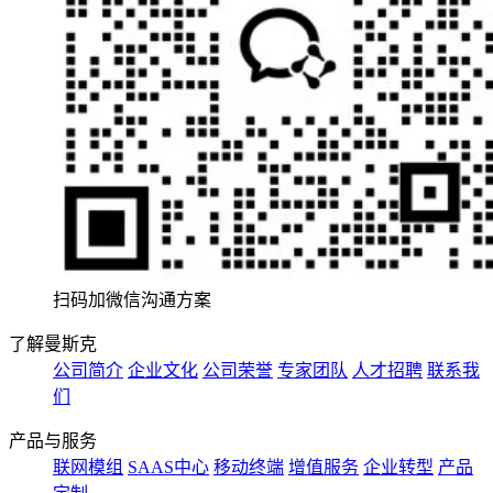
扫码加微信沟通方案
了解曼斯克
公司简介
企业文化
公司荣誉
专家团队
人才招聘
联系我
们
产品与服务
联网模组
SAAS中心
移动终端
增值服务
企业转型
产品