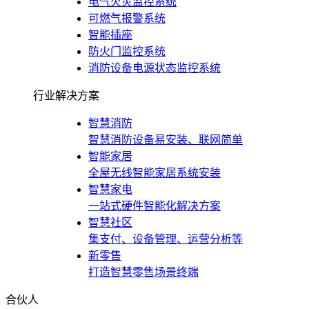
电气火灾监控系统
可燃气报警系统
智能插座
防火门监控系统
消防设备电源状态监控系统
行业解决方案
智慧消防
智慧消防设备易安装、联网简单
智能家居
全屋无线智能家居系统安装
智慧家电
一站式硬件智能化解决方案
智慧社区
集支付、设备管理、运营分析等
新零售
打造智慧零售场景终端
合伙人