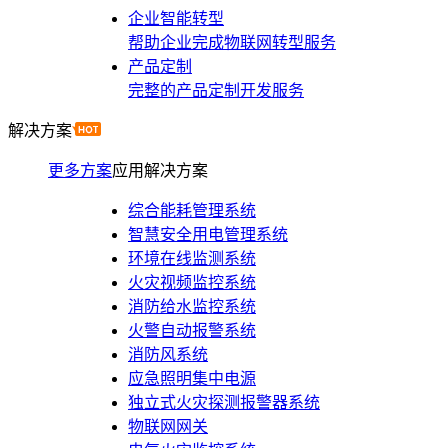
企业智能转型
帮助企业完成物联网转型服务
产品定制
完整的产品定制开发服务
解决方案
更多方案
应用解决方案
综合能耗管理系统
智慧安全用电管理系统
环境在线监测系统
火灾视频监控系统
消防给水监控系统
火警自动报警系统
消防风系统
应急照明集中电源
独立式火灾探测报警器系统
物联网网关