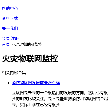
帮助中心
资料下载
关于我们
登录
注册
首页
>
火灾物联网监控
火灾物联网监控
相关内容合集
消防物联网发展前景怎么样
互联网是未来的一个很热门的发展的方向，然后也有很
多的朋友比较关注，是不是能够把消防和物联网结合起
来，实际上现在已经有很多 ...