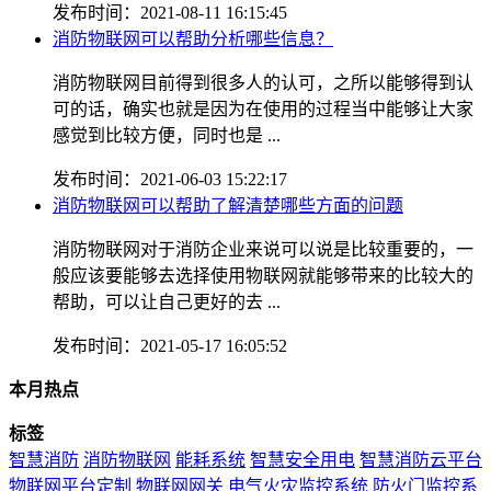
发布时间：2021-08-11 16:15:45
消防物联网可以帮助分析哪些信息？
消防物联网目前得到很多人的认可，之所以能够得到认
可的话，确实也就是因为在使用的过程当中能够让大家
感觉到比较方便，同时也是 ...
发布时间：2021-06-03 15:22:17
消防物联网可以帮助了解清楚哪些方面的问题
消防物联网对于消防企业来说可以说是比较重要的，一
般应该要能够去选择使用物联网就能够带来的比较大的
帮助，可以让自己更好的去 ...
发布时间：2021-05-17 16:05:52
本月热点
标签
智慧消防
消防物联网
能耗系统
智慧安全用电
智慧消防云平台
物联网平台定制
物联网网关
电气火灾监控系统
防火门监控系