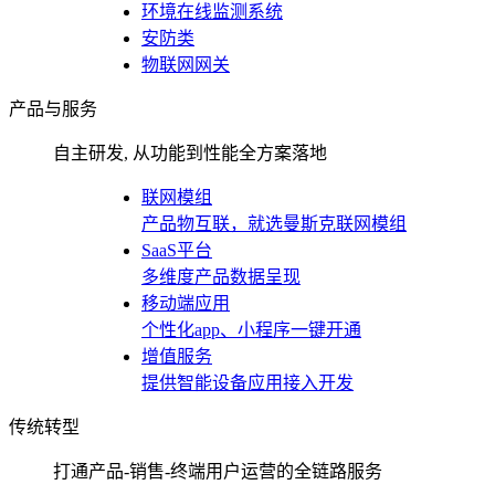
环境在线监测系统
安防类
物联网网关
产品与服务
自主研发, 从功能到性能全方案落地
联网模组
产品物互联，就选曼斯克联网模组
SaaS平台
多维度产品数据呈现
移动端应用
个性化app、小程序一键开通
增值服务
提供智能设备应用接入开发
传统转型
打通产品-销售-终端用户运营的全链路服务