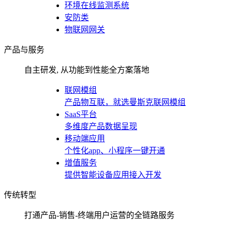
环境在线监测系统
安防类
物联网网关
产品与服务
自主研发, 从功能到性能全方案落地
联网模组
产品物互联，就选曼斯克联网模组
SaaS平台
多维度产品数据呈现
移动端应用
个性化app、小程序一键开通
增值服务
提供智能设备应用接入开发
传统转型
打通产品-销售-终端用户运营的全链路服务