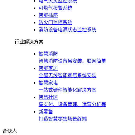
电气火灾监控系统
可燃气报警系统
智能插座
防火门监控系统
消防设备电源状态监控系统
行业解决方案
智慧消防
智慧消防设备易安装、联网简单
智能家居
全屋无线智能家居系统安装
智慧家电
一站式硬件智能化解决方案
智慧社区
集支付、设备管理、运营分析等
新零售
打造智慧零售场景终端
合伙人