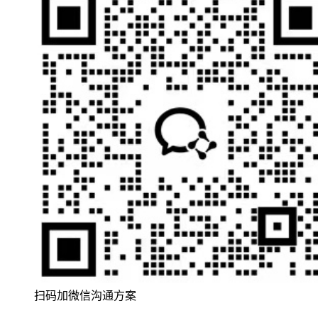
扫码加微信沟通方案