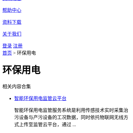
帮助中心
资料下载
关于我们
登录
注册
首页
>
环保用电
环保用电
相关内容合集
智能环保用电监管云平台
智能环保用电监管服务系统是利用传感技术实时采集治
污设备与产污设备的工况数据，同时依托物联网无线方
式上传至监管云平台，通过 ...