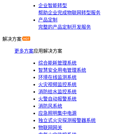
企业智能转型
帮助企业完成物联网转型服务
产品定制
完整的产品定制开发服务
解决方案
更多方案
应用解决方案
综合能耗管理系统
智慧安全用电管理系统
环境在线监测系统
火灾视频监控系统
消防给水监控系统
火警自动报警系统
消防风系统
应急照明集中电源
独立式火灾探测报警器系统
物联网网关