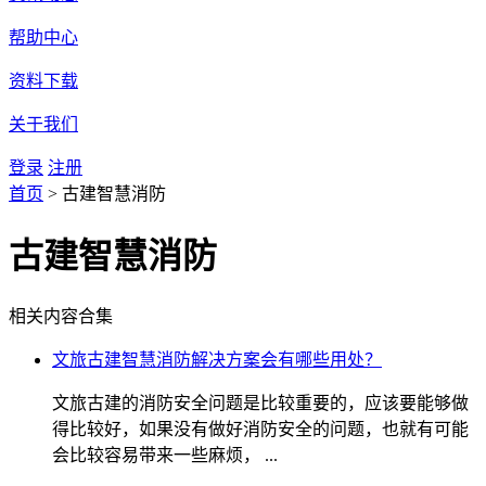
帮助中心
资料下载
关于我们
登录
注册
首页
>
古建智慧消防
古建智慧消防
相关内容合集
文旅古建智慧消防解决方案会有哪些用处？
文旅古建的消防安全问题是比较重要的，应该要能够做
得比较好，如果没有做好消防安全的问题，也就有可能
会比较容易带来一些麻烦， ...