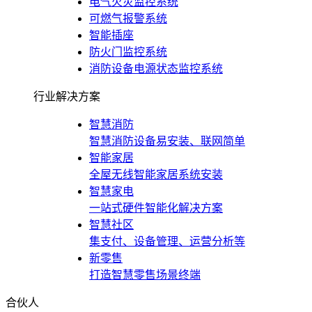
电气火灾监控系统
可燃气报警系统
智能插座
防火门监控系统
消防设备电源状态监控系统
行业解决方案
智慧消防
智慧消防设备易安装、联网简单
智能家居
全屋无线智能家居系统安装
智慧家电
一站式硬件智能化解决方案
智慧社区
集支付、设备管理、运营分析等
新零售
打造智慧零售场景终端
合伙人