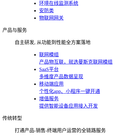
环境在线监测系统
安防类
物联网网关
产品与服务
自主研发, 从功能到性能全方案落地
联网模组
产品物互联，就选曼斯克联网模组
SaaS平台
多维度产品数据呈现
移动端应用
个性化app、小程序一键开通
增值服务
提供智能设备应用接入开发
传统转型
打通产品-销售-终端用户运营的全链路服务