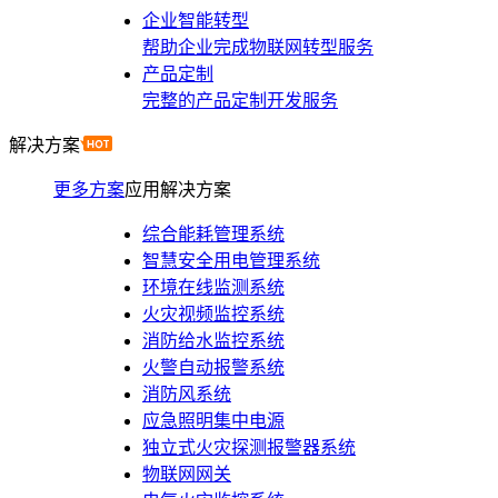
企业智能转型
帮助企业完成物联网转型服务
产品定制
完整的产品定制开发服务
解决方案
更多方案
应用解决方案
综合能耗管理系统
智慧安全用电管理系统
环境在线监测系统
火灾视频监控系统
消防给水监控系统
火警自动报警系统
消防风系统
应急照明集中电源
独立式火灾探测报警器系统
物联网网关