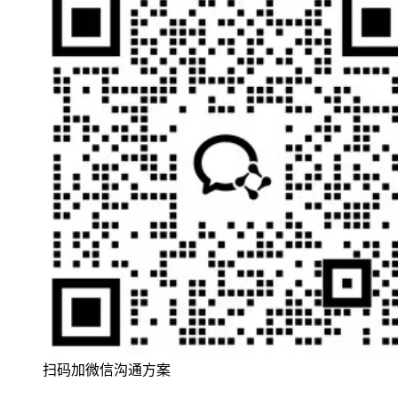
扫码加微信沟通方案