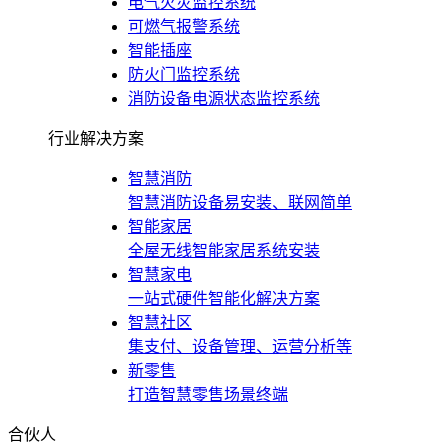
电气火灾监控系统
可燃气报警系统
智能插座
防火门监控系统
消防设备电源状态监控系统
行业解决方案
智慧消防
智慧消防设备易安装、联网简单
智能家居
全屋无线智能家居系统安装
智慧家电
一站式硬件智能化解决方案
智慧社区
集支付、设备管理、运营分析等
新零售
打造智慧零售场景终端
合伙人