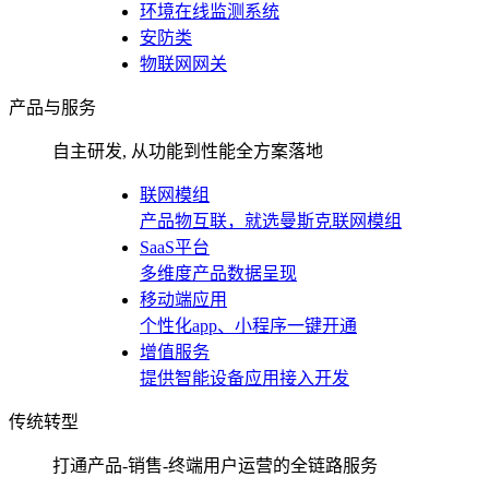
环境在线监测系统
安防类
物联网网关
产品与服务
自主研发, 从功能到性能全方案落地
联网模组
产品物互联，就选曼斯克联网模组
SaaS平台
多维度产品数据呈现
移动端应用
个性化app、小程序一键开通
增值服务
提供智能设备应用接入开发
传统转型
打通产品-销售-终端用户运营的全链路服务