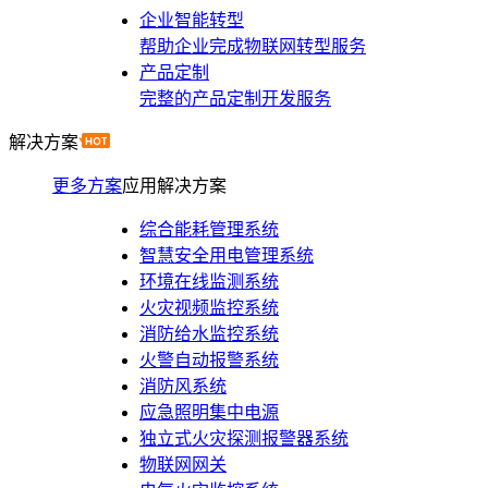
企业智能转型
帮助企业完成物联网转型服务
产品定制
完整的产品定制开发服务
解决方案
更多方案
应用解决方案
综合能耗管理系统
智慧安全用电管理系统
环境在线监测系统
火灾视频监控系统
消防给水监控系统
火警自动报警系统
消防风系统
应急照明集中电源
独立式火灾探测报警器系统
物联网网关