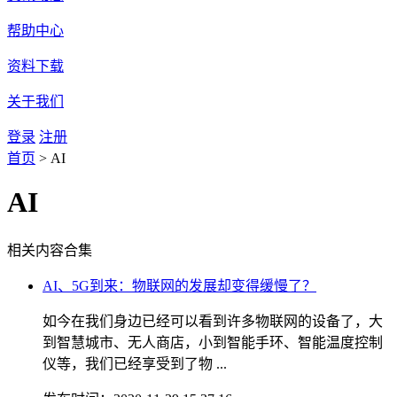
帮助中心
资料下载
关于我们
登录
注册
首页
>
AI
AI
相关内容合集
AI、5G到来：物联网的发展却变得缓慢了？
如今在我们身边已经可以看到许多物联网的设备了，大
到智慧城市、无人商店，小到智能手环、智能温度控制
仪等，我们已经享受到了物 ...