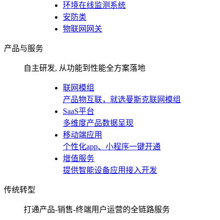
环境在线监测系统
安防类
物联网网关
产品与服务
自主研发, 从功能到性能全方案落地
联网模组
产品物互联，就选曼斯克联网模组
SaaS平台
多维度产品数据呈现
移动端应用
个性化app、小程序一键开通
增值服务
提供智能设备应用接入开发
传统转型
打通产品-销售-终端用户运营的全链路服务