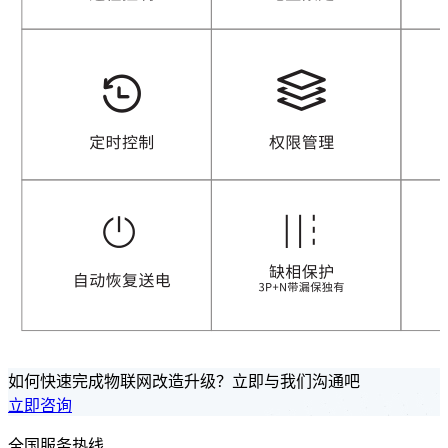
如何快速完成物联网改造升级？立即与我们沟通吧
立即咨询
全国服务热线