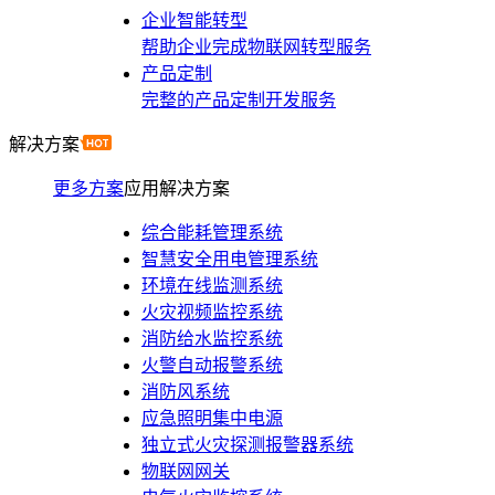
企业智能转型
帮助企业完成物联网转型服务
产品定制
完整的产品定制开发服务
解决方案
更多方案
应用解决方案
综合能耗管理系统
智慧安全用电管理系统
环境在线监测系统
火灾视频监控系统
消防给水监控系统
火警自动报警系统
消防风系统
应急照明集中电源
独立式火灾探测报警器系统
物联网网关