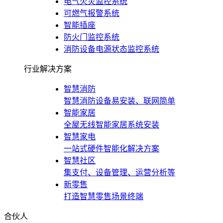
电气火灾监控系统
可燃气报警系统
智能插座
防火门监控系统
消防设备电源状态监控系统
行业解决方案
智慧消防
智慧消防设备易安装、联网简单
智能家居
全屋无线智能家居系统安装
智慧家电
一站式硬件智能化解决方案
智慧社区
集支付、设备管理、运营分析等
新零售
打造智慧零售场景终端
合伙人