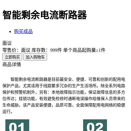
智能剩余电流断路器
购买成品
面议
零售价：面议
库存数：999件
单个商品起购量≥1件
立即购买
加入购物车
商品详情
智能剩余电流断路器是目前最安全、便捷、可靠和创新的配用电
保护产品，尤其适用于线路繁多冗杂的生产生活场所。除全系列电路
保护和预警机制外，另有：本地故障指示功能，保证故障信息的多方
位传达；挂锁功能，有效避免检修时通断电误操作给维保人员带来的
生命威胁。该产品安装便捷，品质可靠，全面保障配用电网络的稳健
运行。