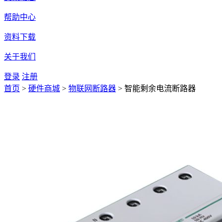
帮助中心
资料下载
关于我们
登录
注册
首页
>
硬件商城
>
物联网断路器
>
智能剩余电流断路器