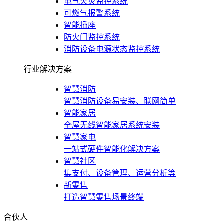
电气火灾监控系统
可燃气报警系统
智能插座
防火门监控系统
消防设备电源状态监控系统
行业解决方案
智慧消防
智慧消防设备易安装、联网简单
智能家居
全屋无线智能家居系统安装
智慧家电
一站式硬件智能化解决方案
智慧社区
集支付、设备管理、运营分析等
新零售
打造智慧零售场景终端
合伙人