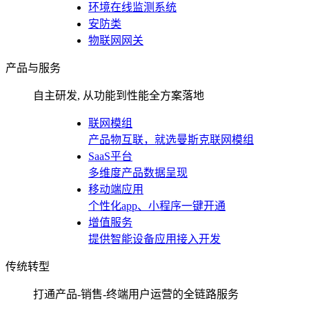
环境在线监测系统
安防类
物联网网关
产品与服务
自主研发, 从功能到性能全方案落地
联网模组
产品物互联，就选曼斯克联网模组
SaaS平台
多维度产品数据呈现
移动端应用
个性化app、小程序一键开通
增值服务
提供智能设备应用接入开发
传统转型
打通产品-销售-终端用户运营的全链路服务