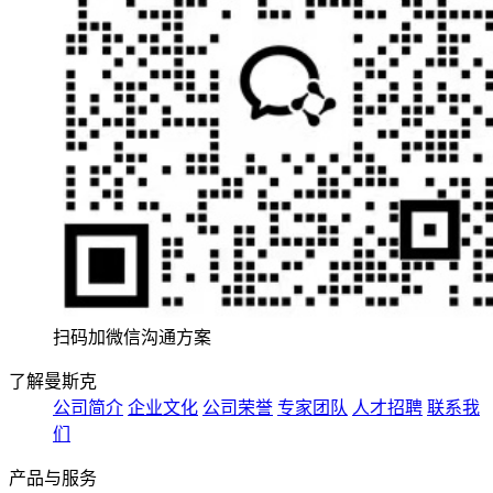
扫码加微信沟通方案
了解曼斯克
公司简介
企业文化
公司荣誉
专家团队
人才招聘
联系我
们
产品与服务