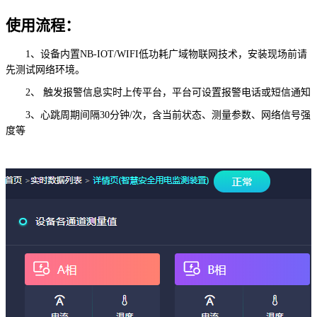
使用流程：
1、设备内置NB-IOT/WIFI低功耗广域物联网技术，安装现场前请
先测试网络环境。
2、 触发报警信息实时上传平台，平台可设置报警电话或短信通知
3、心跳周期间隔30分钟/次，含当前状态、测量参数、网络信号强
度等