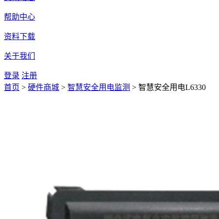
帮助中心
资料下载
关于我们
登录
注册
首页
>
硬件商城
>
智慧安全用电监测
>
智慧安全用电L6330