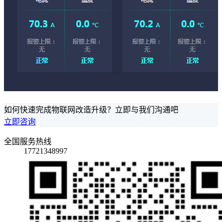
如何快速完成物联网改造升级？立即与我们沟通吧
立即咨询
全国服务热线
17721348997