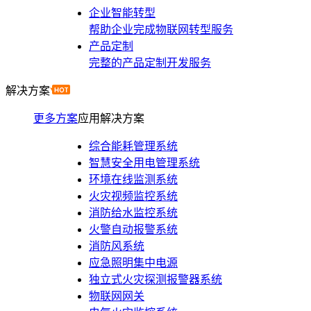
企业智能转型
帮助企业完成物联网转型服务
产品定制
完整的产品定制开发服务
解决方案
更多方案
应用解决方案
综合能耗管理系统
智慧安全用电管理系统
环境在线监测系统
火灾视频监控系统
消防给水监控系统
火警自动报警系统
消防风系统
应急照明集中电源
独立式火灾探测报警器系统
物联网网关