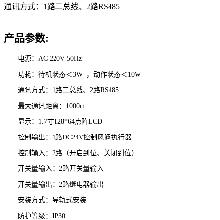
通讯方式：1路二总线、2路RS485
产品参数:
电源：AC 220V 50Hz
功耗：待机状态＜3W ，动作状态＜10W
通讯方式：1路二总线、2路RS485
最大通讯距离：1000m
显示：1.7寸128*64点阵LCD
控制输出：1路DC24V控制风阀执行器
控制输入：2路（开启到位、关闭到位）
开关量输入：2路开关量输入
开关量输出：2路继电器输出
安装方式：导轨式安装
防护等级：IP30