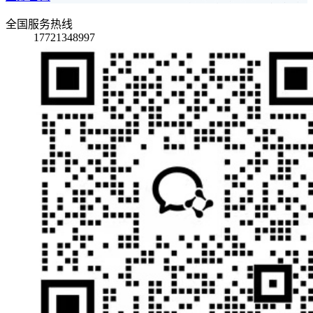
全国服务热线
17721348997