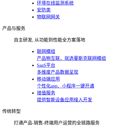
环境在线监测系统
安防类
物联网网关
产品与服务
自主研发, 从功能到性能全方案落地
联网模组
产品物互联，就选曼斯克联网模组
SaaS平台
多维度产品数据呈现
移动端应用
个性化app、小程序一键开通
增值服务
提供智能设备应用接入开发
传统转型
打通产品-销售-终端用户运营的全链路服务