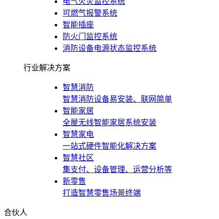
电气火灾监控系统
可燃气报警系统
智能插座
防火门监控系统
消防设备电源状态监控系统
行业解决方案
智慧消防
智慧消防设备易安装、联网简单
智能家居
全屋无线智能家居系统安装
智慧家电
一站式硬件智能化解决方案
智慧社区
集支付、设备管理、运营分析等
新零售
打造智慧零售场景终端
合伙人