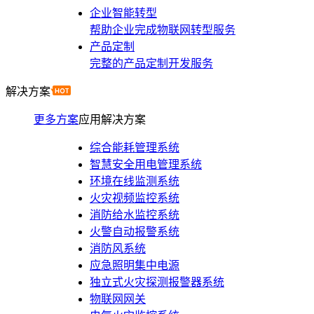
企业智能转型
帮助企业完成物联网转型服务
产品定制
完整的产品定制开发服务
解决方案
更多方案
应用解决方案
综合能耗管理系统
智慧安全用电管理系统
环境在线监测系统
火灾视频监控系统
消防给水监控系统
火警自动报警系统
消防风系统
应急照明集中电源
独立式火灾探测报警器系统
物联网网关