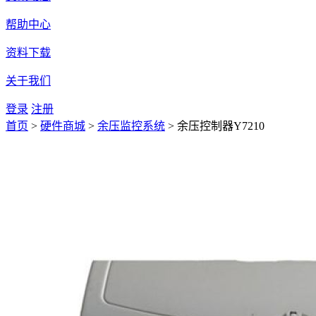
帮助中心
资料下载
关于我们
登录
注册
首页
>
硬件商城
>
余压监控系统
>
余压控制器Y7210