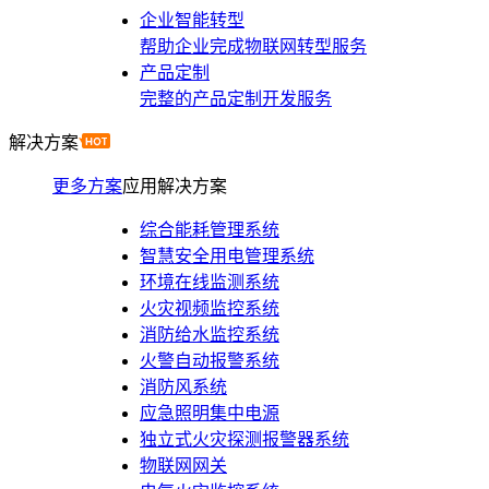
企业智能转型
帮助企业完成物联网转型服务
产品定制
完整的产品定制开发服务
解决方案
更多方案
应用解决方案
综合能耗管理系统
智慧安全用电管理系统
环境在线监测系统
火灾视频监控系统
消防给水监控系统
火警自动报警系统
消防风系统
应急照明集中电源
独立式火灾探测报警器系统
物联网网关