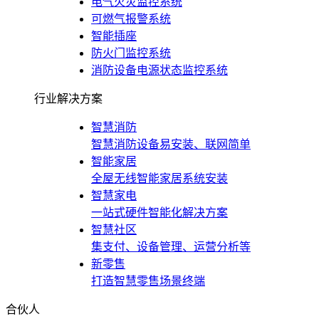
电气火灾监控系统
可燃气报警系统
智能插座
防火门监控系统
消防设备电源状态监控系统
行业解决方案
智慧消防
智慧消防设备易安装、联网简单
智能家居
全屋无线智能家居系统安装
智慧家电
一站式硬件智能化解决方案
智慧社区
集支付、设备管理、运营分析等
新零售
打造智慧零售场景终端
合伙人