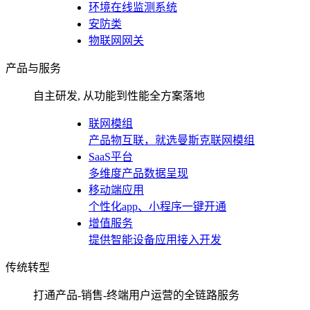
环境在线监测系统
安防类
物联网网关
产品与服务
自主研发, 从功能到性能全方案落地
联网模组
产品物互联，就选曼斯克联网模组
SaaS平台
多维度产品数据呈现
移动端应用
个性化app、小程序一键开通
增值服务
提供智能设备应用接入开发
传统转型
打通产品-销售-终端用户运营的全链路服务